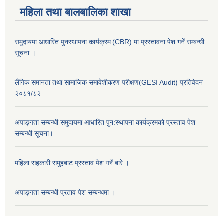
महिला तथा बालबालिका शाखा
समुदायमा आधारित पुनस्थापना कार्यक्रम (CBR) मा प्रस्तावना पेश गर्ने सम्बन्धी
सूचना ।
लैंगिक समानता तथा सामाजिक समावेशीकरण परीक्षण(GESI Audit) प्रतिवेदन
२०८१/८२
अपाङ्गता सम्बन्धी समुदायमा आधारित पुन:स्थापना कार्यक्रमको प्रस्ताव पेश
सम्बन्धी सूचना।
महिला सहकारी समुहबाट प्रस्ताव पेश गर्ने बारे ।
अपाङ्गता सम्बन्धी प्रताव पेश सम्बन्धमा ।