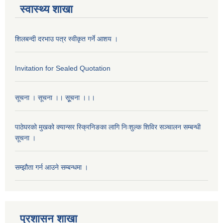
स्वास्थ्य शाखा
शिलबन्दी दरभाउ पत्र स्वीकृत गर्ने आशय ।
Invitation for Sealed Quotation
सूचना । सूचना ।। सूूचना ।।।
पाठेघरको मुखको क्यान्सर स्क्रिनिङका लागि निःशुल्क शिविर सञ्चालन सम्बन्धी
सूचना ।
सम्झौता गर्न आउने सम्बन्धमा ।
प्रशासन शाखा