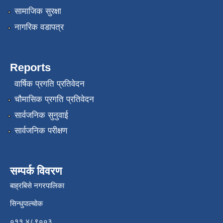
सामाजिक सुरक्षा
नागरिक वडापत्र
Reports
वार्षिक प्रगति प्रतिवेदन
चौमासिक प्रगति प्रतिवेदन
सार्वजनिक सुनुवाई
सार्वजनिक परीक्षण
सम्पर्क विवरण
बाह्रबिसे नगरपालिका
सिन्धुपाल्चोक
०११ ४८९००३