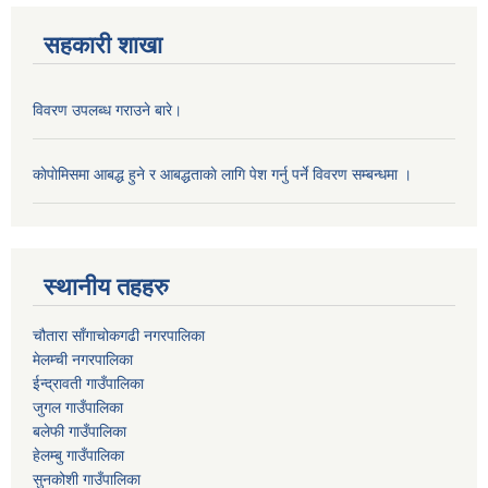
सहकारी शाखा
विवरण उपलब्ध गराउने बारे।
काेपाेमिसमा आबद्ध हुने र आबद्धताकाे लागि पेश गर्नु पर्ने विवरण सम्बन्धमा ।
स्थानीय तहहरु
चौतारा साँगाचोकगढी नगरपालिका
मेलम्ची नगरपालिका
ईन्द्रावती गाउँपालिका
जुगल गाउँपालिका
बलेफी गाउँपालिका
हेलम्बु गाउँपालिका
सुनकोशी गाउँपालिका