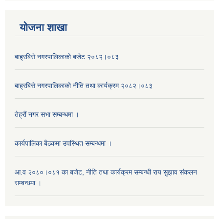
याेजना शाखा
बाह्रबिसे नगरपालिकाको बजेट २०८२।०८३
बाह्रबिसे नगरपालिकाको नीति तथा कार्यक्रम २०८२।०८३
तेह्रौं नगर सभा सम्बन्धमा ।
कार्यपालिका बैठकमा उपस्थित सम्बन्धमा ।
आ.व २०८०।०८१ का बजेट, नीति तथा कार्यक्रम सम्बन्धी राय सुझाव संकलन
सम्बन्धमा ।