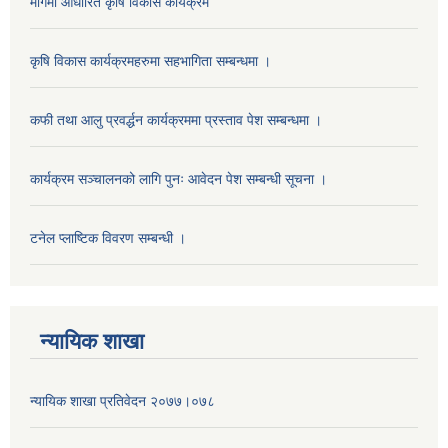
मागमा आधारित कृषि विकास कार्यक्रम
कृषि विकास कार्यक्रमहरुमा सहभागिता सम्बन्धमा ।
कफी तथा आलु प्रवर्द्धन कार्यक्रममा प्रस्ताव पेश सम्बन्धमा ।
कार्यक्रम सञ्चालनको लागि पुनः आवेदन पेश सम्बन्धी सूचना ।
टनेल प्लाष्टिक विवरण सम्बन्धी ।
न्यायिक शाखा
न्यायिक शाखा प्रतिवेदन २०७७।०७८