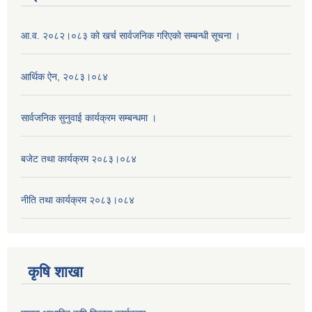
आ.व. २०८२।०८३ को खर्च सार्वजनिक गरिएको सम्बन्धी सूचना ।
आर्थिक ऐन, २०८३।०८४
सार्वजनिक सुनुवाई कार्यक्रम सम्बन्धमा ।
बजेट तथा कार्यक्रम २०८३।०८४
नीति तथा कार्यक्रम २०८३।०८४
कृषि शाखा