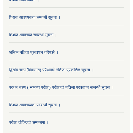
शिक्षक आवश्यकता सम्बन्धी सूचना ।
शिक्षक आवश्यक सम्बन्धी सूचना।
अन्तिम नतिजा प्रकाशन गरिएको ।
द्धितीय चरण(विषयगत) परीक्षाको नतिजा प्रकाशित सूचना ।
प्रथम चरण ( सामान्य परीक्षा) परीक्षाको नतिजा प्रकाशन सम्बन्धी सूचना ।
शिक्षक आवश्यकता सम्बन्धी सूचना ।
परीक्षा ताेकिएकाे सम्बन्धमा ।