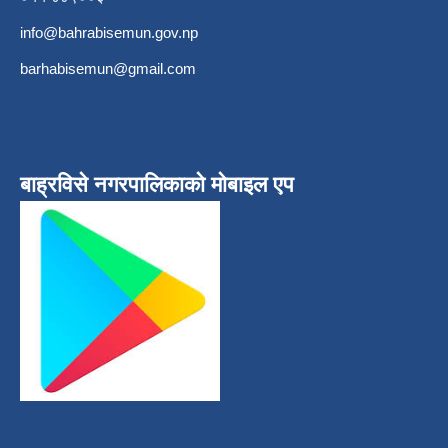
info@bahrabisemun.gov.np
barhabisemun@gmail.com
बाह्रविसे नगरपालिकाकाे माेबाइल एप