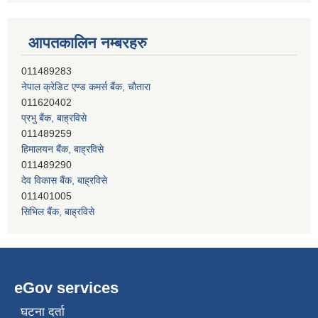
आपतकालिन नम्बरहरु
नेपाल क्रेडिट एण्ड कमर्स बैंक, चाैतारा
011620402
प्रभु बैंक, बाह्रविसे
011489259
हिमालयन बैंक, बाह्रविसे
011489290
देव विकास बैंक, बाह्रविसे
011401005
सिभिल बैंक, बाह्रविसे
011489283
eGov services
घटना दर्ता