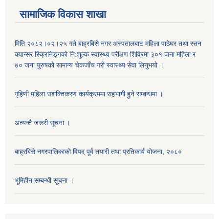
सामाजिक विकास शाखा
मिति २०८२।०२।२५ गते बाह्रबिसे नगर अस्पतालबाट महिला पाठेघर तथा स्तन
क्यान्सर स्क्रिनिङ्गको नि:शुल्क स्वास्थ्य परीक्षण शिविरमा ३०१ जना महिला र
७० जना पुरुषको सामान्य चेकजाँच गरी स्वास्थ्य सेवा लिनुभयो ।
गृहिणी महिला सशक्तिकरण कार्यक्रममा सहभागी हुने सम्बन्धमा ।
अत्यन्तै जरूरी सूचना ।
बाह्रबिसे नगरपालिकाको विपद् पूर्व तयारी तथा प्रतिकार्य योजना, २०८०
भूमिहीन सम्बन्धी सूचना ।