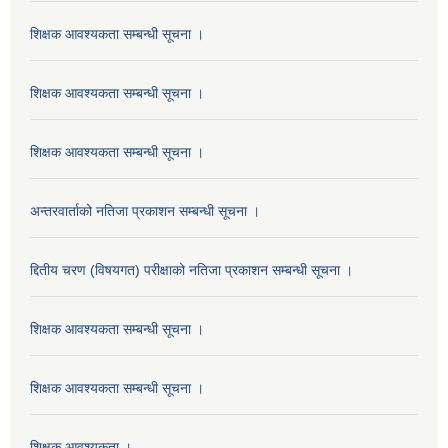
शिक्षक आवश्यकता सम्बन्धी सूचना ।
शिक्षक आवश्यकता सम्बन्धी सूचना ।
शिक्षक आवश्यकता सम्बन्धी सूचना ।
अन्तरवार्ताको नतिजा प्रकाशन सम्बन्धी सूचना ।
द्दितीय चरण (विषयगत) परीक्षाको नतिजा प्रकाशन सम्बन्धी सूचना ।
शिक्षक आवश्यकता सम्बन्धी सूचना ।
शिक्षक आवश्यकता सम्बन्धी सूचना ।
शिक्षक आवश्यकता ।