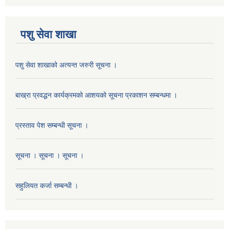
पशु सेवा शाखा
पशु सेवा शाखाको अत्यन्त जरुरी सूचना ।
बाख्रा प्रवद्धन कार्यक्रमको आशयको सूचना प्रकाशन सम्बन्धमा ।
प्रस्ताव पेश सम्बन्धी सूचना ।
सूचना । सूचना । सूचना ।
सहुलियत कर्जा सम्बन्धी ।