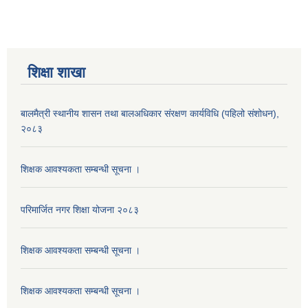
शिक्षा शाखा
बालमैत्री स्थानीय शासन तथा बालअधिकार संरक्षण कार्यविधि (पहिलो संशोधन),
२०८३
शिक्षक आवश्यकता सम्बन्धी सूचना ।
परिमार्जित नगर शिक्षा योजना २०८३
शिक्षक आवश्यकता सम्बन्धी सूचना ।
शिक्षक आवश्यकता सम्बन्धी सूचना ।