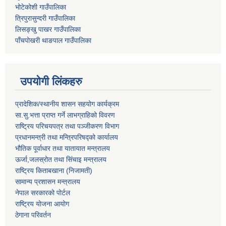
भोटेकोशी गाउँपालिका
त्रिपुरासुन्दरी गाउँपालिका
लिसङ्खु पाखर गाउँपालिका
पाँचपोखरी थाङपाल गाउँपालिका
उपयोगी लिंकहरु
प्रादेशिक/स्थानीय शासन सहयोग कार्यक्रम
सा.सु.भत्ता प्राप्त गर्ने लाभग्राहिको विवरण
राष्ट्रिय परिचयपत्र तथा पञ्‍जीकरण विभाग
प्रधानमन्त्री तथा मन्त्रिपरिषद्को कार्यालय
भौतिक पूर्वाधार तथा यातायात मन्त्रालय
ऊर्जा,जलस्रोत तथा सिंचाइ मन्त्रालय
राष्ट्रिय किताबखाना (निजामती)
सामान्य प्रशासन मन्त्रालय
नेपाल सरकारको पोर्टल
राष्ट्रिय योजना आयोग
ठेगाना परिवर्तन