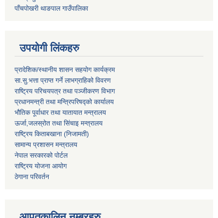
पाँचपोखरी थाङपाल गाउँपालिका
उपयोगी लिंकहरु
प्रादेशिक/स्थानीय शासन सहयोग कार्यक्रम
सा.सु.भत्ता प्राप्त गर्ने लाभग्राहिको विवरण
राष्ट्रिय परिचयपत्र तथा पञ्‍जीकरण विभाग
प्रधानमन्त्री तथा मन्त्रिपरिषद्को कार्यालय
भौतिक पूर्वाधार तथा यातायात मन्त्रालय
ऊर्जा,जलस्रोत तथा सिंचाइ मन्त्रालय
राष्ट्रिय किताबखाना (निजामती)
सामान्य प्रशासन मन्त्रालय
नेपाल सरकारको पोर्टल
राष्ट्रिय योजना आयोग
ठेगाना परिवर्तन
आपतकालिन नम्बरहरु