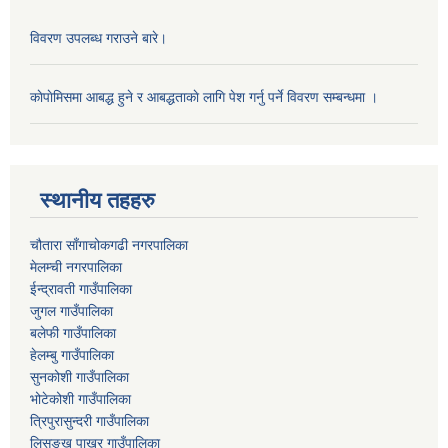
विवरण उपलब्ध गराउने बारे।
काेपाेमिसमा आबद्ध हुने र आबद्धताकाे लागि पेश गर्नु पर्ने विवरण सम्बन्धमा ।
स्थानीय तहहरु
चौतारा साँगाचोकगढी नगरपालिका
मेलम्ची नगरपालिका
ईन्द्रावती गाउँपालिका
जुगल गाउँपालिका
बलेफी गाउँपालिका
हेलम्बु गाउँपालिका
सुनकोशी गाउँपालिका
भोटेकोशी गाउँपालिका
त्रिपुरासुन्दरी गाउँपालिका
लिसङ्खु पाखर गाउँपालिका