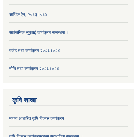
आर्थिक ऐन, २०८३।०८४
सार्वजनिक सुनुवाई कार्यक्रम सम्बन्धमा ।
बजेट तथा कार्यक्रम २०८३।०८४
नीति तथा कार्यक्रम २०८३।०८४
कृषि शाखा
मागमा आधारित कृषि विकास कार्यक्रम
कृषि विकास कार्यक्रमहरुमा सहभागिता सम्बन्धमा ।