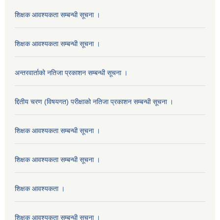
शिक्षक आवश्यकता सम्बन्धी सूचना ।
शिक्षक आवश्यकता सम्बन्धी सूचना ।
अन्तरवार्ताको नतिजा प्रकाशन सम्बन्धी सूचना ।
द्दितीय चरण (विषयगत) परीक्षाको नतिजा प्रकाशन सम्बन्धी सूचना ।
शिक्षक आवश्यकता सम्बन्धी सूचना ।
शिक्षक आवश्यकता सम्बन्धी सूचना ।
शिक्षक आवश्यकता ।
शिक्षक आवश्यकता सम्बन्धी सूचना ।