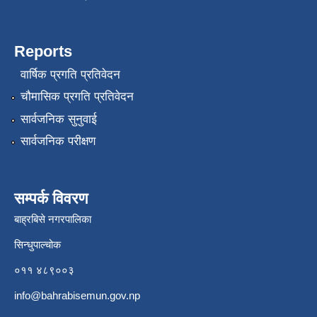
Reports
वार्षिक प्रगति प्रतिवेदन
चौमासिक प्रगति प्रतिवेदन
सार्वजनिक सुनुवाई
सार्वजनिक परीक्षण
सम्पर्क विवरण
बाह्रबिसे नगरपालिका
सिन्धुपाल्चोक
०११ ४८९००३
info@bahrabisemun.gov.np