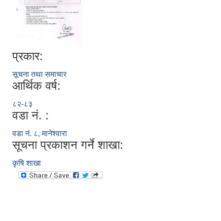
प्रकार:
सूचना तथा समाचार
आर्थिक वर्ष:
८२-८३
वडा नं. :
वडा नं. ८, मानेश्वारा
सूचना प्रकाशन गर्ने शाखा:
कृषि शाखा