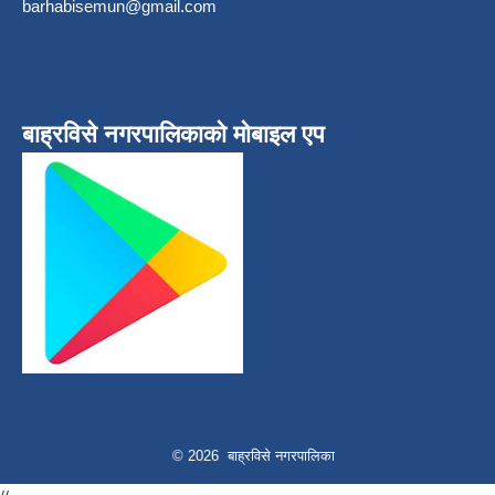
barhabisemun@gmail.com
बाह्रविसे नगरपालिकाकाे माेबाइल एप
© 2026 बाह्रविसे नगरपालिका