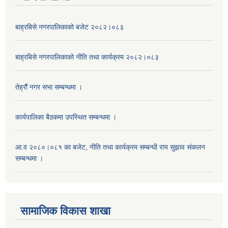
बाह्रबिसे नगरपालिकाको बजेट २०८२।०८३
बाह्रबिसे नगरपालिकाको नीति तथा कार्यक्रम २०८२।०८३
तेह्रौं नगर सभा सम्बन्धमा ।
कार्यपालिका बैठकमा उपस्थित सम्बन्धमा ।
आ.व २०८०।०८१ का बजेट, नीति तथा कार्यक्रम सम्बन्धी राय सुझाव संकलन
सम्बन्धमा ।
सामाजिक विकास शाखा