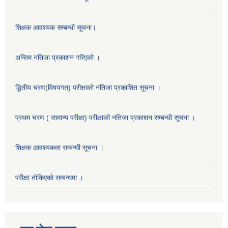
शिक्षक आवश्यक सम्बन्धी सूचना।
अन्तिम नतिजा प्रकाशन गरिएको ।
द्धितीय चरण(विषयगत) परीक्षाको नतिजा प्रकाशित सूचना ।
प्रथम चरण ( सामान्य परीक्षा) परीक्षाको नतिजा प्रकाशन सम्बन्धी सूचना ।
शिक्षक आवश्यकता सम्बन्धी सूचना ।
परीक्षा ताेकिएकाे सम्बन्धमा ।