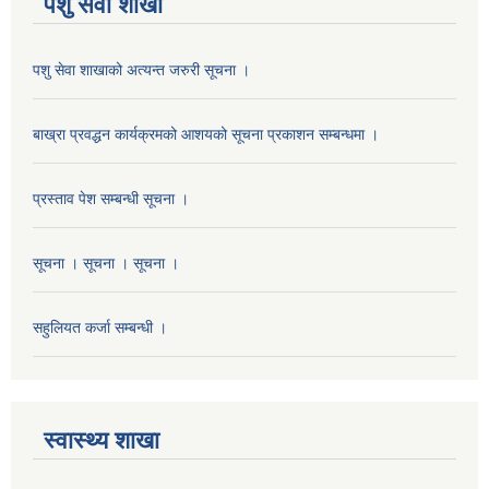
पशु सेवा शाखा
पशु सेवा शाखाको अत्यन्त जरुरी सूचना ।
बाख्रा प्रवद्धन कार्यक्रमको आशयको सूचना प्रकाशन सम्बन्धमा ।
प्रस्ताव पेश सम्बन्धी सूचना ।
सूचना । सूचना । सूचना ।
सहुलियत कर्जा सम्बन्धी ।
स्वास्थ्य शाखा