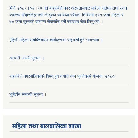
मिति २०८२।०२।२५ गते बाह्रबिसे नगर अस्पतालबाट महिला पाठेघर तथा स्तन
क्यान्सर स्क्रिनिङ्गको नि:शुल्क स्वास्थ्य परीक्षण शिविरमा ३०१ जना महिला र
७० जना पुरुषको सामान्य चेकजाँच गरी स्वास्थ्य सेवा लिनुभयो ।
गृहिणी महिला सशक्तिकरण कार्यक्रममा सहभागी हुने सम्बन्धमा ।
अत्यन्तै जरूरी सूचना ।
बाह्रबिसे नगरपालिकाको विपद् पूर्व तयारी तथा प्रतिकार्य योजना, २०८०
भूमिहीन सम्बन्धी सूचना ।
महिला तथा बालबालिका शाखा