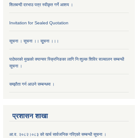
शिलबन्दी दरभाउ पत्र स्वीकृत गर्ने आशय ।
Invitation for Sealed Quotation
सूचना । सूचना ।। सूूचना ।।।
पाठेघरको मुखको क्यान्सर स्क्रिनिङका लागि निःशुल्क शिविर सञ्चालन सम्बन्धी
सूचना ।
सम्झौता गर्न आउने सम्बन्धमा ।
प्रशासन शाखा
आ.व. २०८२।०८३ को खर्च सार्वजनिक गरिएको सम्बन्धी सूचना ।