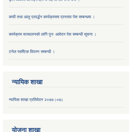
कफी तथा आलु प्रवर्द्धन कार्यक्रममा प्रस्ताव पेश सम्बन्धमा ।
कार्यक्रम सञ्चालनको लागि पुनः आवेदन पेश सम्बन्धी सूचना ।
टनेल प्लाष्टिक विवरण सम्बन्धी ।
न्यायिक शाखा
न्यायिक शाखा प्रतिवेदन २०७७।०७८
याेजना शाखा