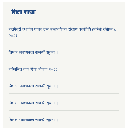
शिक्षा शाखा
बालमैत्री स्थानीय शासन तथा बालअधिकार संरक्षण कार्यविधि (पहिलो संशोधन),
२०८३
शिक्षक आवश्यकता सम्बन्धी सूचना ।
परिमार्जित नगर शिक्षा योजना २०८३
शिक्षक आवश्यकता सम्बन्धी सूचना ।
शिक्षक आवश्यकता सम्बन्धी सूचना ।
शिक्षक आवश्यकता सम्बन्धी सूचना ।