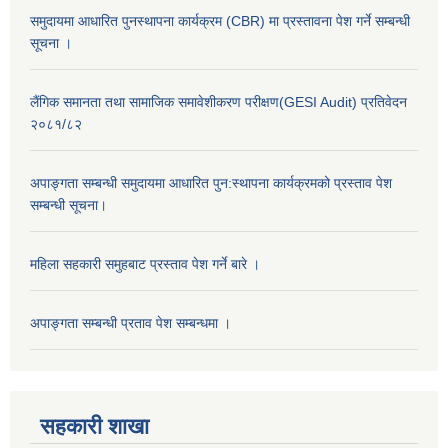
समुदायमा आधारित पुनस्थापना कार्यक्रम (CBR) मा प्रस्तावना पेश गर्ने सम्बन्धी
सूचना ।
लैंगिक समानता तथा सामाजिक समावेशीकरण परीक्षण(GESI Audit) प्रतिवेदन
२०८१/८२
अपाङ्गता सम्बन्धी समुदायमा आधारित पुन:स्थापना कार्यक्रमको प्रस्ताव पेश
सम्बन्धी सूचना।
महिला सहकारी समुहबाट प्रस्ताव पेश गर्ने बारे ।
अपाङ्गता सम्बन्धी प्रताव पेश सम्बन्धमा ।
सहकारी शाखा