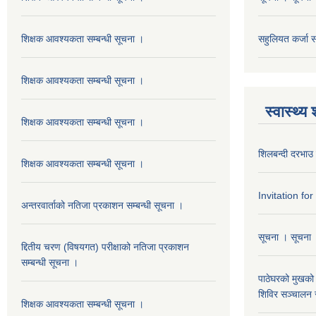
शिक्षक आवश्यकता सम्बन्धी सूचना ।
सहुलियत कर्जा सम
शिक्षक आवश्यकता सम्बन्धी सूचना ।
स्वास्थ्य
शिक्षक आवश्यकता सम्बन्धी सूचना ।
शिलबन्दी दरभाउ 
शिक्षक आवश्यकता सम्बन्धी सूचना ।
Invitation fo
अन्तरवार्ताको नतिजा प्रकाशन सम्बन्धी सूचना ।
सूचना । सूचना
द्दितीय चरण (विषयगत) परीक्षाको नतिजा प्रकाशन
सम्बन्धी सूचना ।
पाठेघरको मुखको 
शिविर सञ्चालन स
शिक्षक आवश्यकता सम्बन्धी सूचना ।