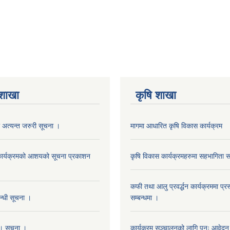
 शाखा
कृषि शाखा
 अत्यन्त जरुरी सूचना ।
मागमा आधारित कृषि विकास कार्यक्रम
न कार्यक्रमको आशयको सूचना प्रकाशन
कृषि विकास कार्यक्रमहरुमा सहभागिता सम
कफी तथा आलु प्रवर्द्धन कार्यक्रममा प्रस
बन्धी सूचना ।
सम्बन्धमा ।
। सूचना ।
कार्यक्रम सञ्चालनको लागि पुनः आवेदन प