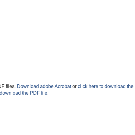
F files.
Download adobe Acrobat
or
click here to download the 
 download the PDF file.