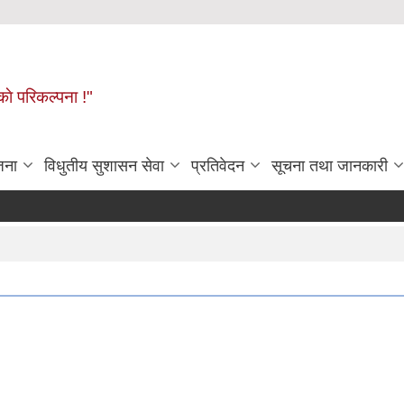
ाे परिकल्पना !"
जना
विधुतीय सुशासन सेवा
प्रतिवेदन
सूचना तथा जानकारी