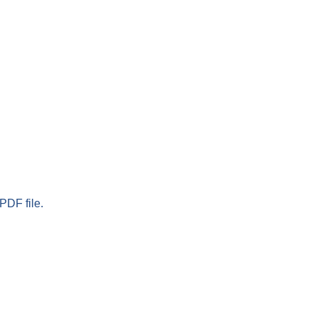
PDF file.