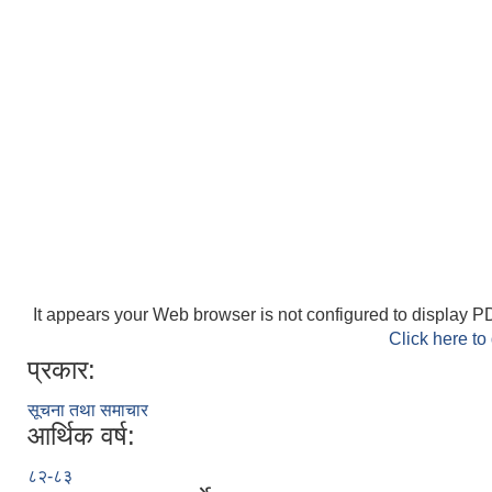
It appears your Web browser is not configured to display PD
Click here to
प्रकार:
सूचना तथा समाचार
आर्थिक वर्ष:
८२-८३