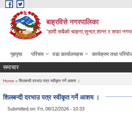
Skip to main content
बाह्रविसे नगरपालिका
"हामी सबैकाे चाहना,सुन्दर,शान्त र सफा नगरक
गृहपृष्ठ
परिचय
वडा कार्यालयहरू
कार्यक्रम तथा परियो
समाचार
You are here
Home
» शिलबन्दी दरभाउ पत्र स्वीकृत गर्ने आशय ।
शिलबन्दी दरभाउ पत्र स्वीकृत गर्ने आशय ।
Submitted on:
Fri, 06/12/2026 - 10:33