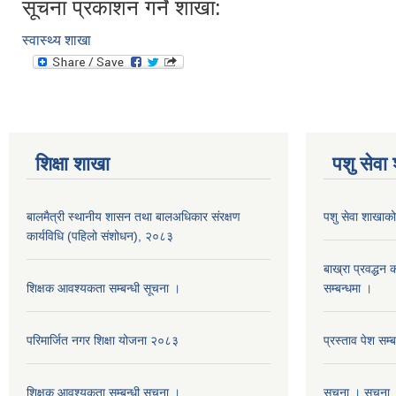
सूचना प्रकाशन गर्ने शाखा:
स्वास्थ्य शाखा
शिक्षा शाखा
पशु सेवा
बालमैत्री स्थानीय शासन तथा बालअधिकार संरक्षण
पशु सेवा शाखाको
कार्यविधि (पहिलो संशोधन), २०८३
बाख्रा प्रवद्ध
शिक्षक आवश्यकता सम्बन्धी सूचना ।
सम्बन्धमा ।
परिमार्जित नगर शिक्षा योजना २०८३
प्रस्ताव पेश सम्
शिक्षक आवश्यकता सम्बन्धी सूचना ।
सूचना । सूचना 