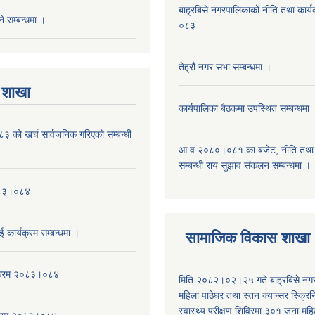
बाह्रबिसे नगरपालिकाको नीति तथा कार
े सम्बन्धमा ।
०८३
तेह्रौं नगर सभा सम्बन्धमा ।
 शाखा
कार्यपालिका बैठकमा उपस्थित सम्बन्धमा 
को खर्च सार्वजनिक गरिएको सम्बन्धी
आ.व २०८०।०८१ का बजेट, नीति तथा क
सम्बन्धी राय सुझाव संकलन सम्बन्धमा ।
०८३।०८४
ई कार्यक्रम सम्बन्धमा ।
सामाजिक विकास शाखा
यक्रम २०८३।०८४
मिति २०८२।०२।२५ गते बाह्रबिसे नग
महिला पाठेघर तथा स्तन क्यान्सर स्क्रि
स्वास्थ्य परीक्षण शिविरमा ३०१ जना म