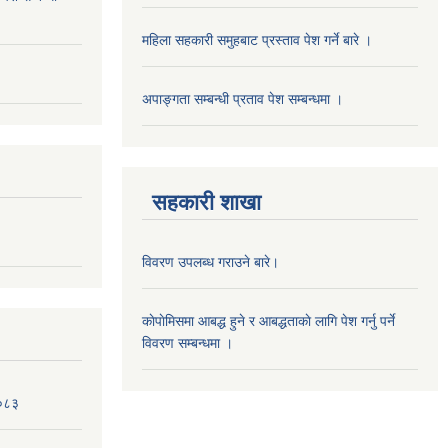
महिला सहकारी समुहबाट प्रस्ताव पेश गर्ने बारे ।
अपाङ्गता सम्बन्धी प्रताव पेश सम्बन्धमा ।
सहकारी शाखा
विवरण उपलब्ध गराउने बारे।
काेपाेमिसमा आबद्ध हुने र आबद्धताकाे लागि पेश गर्नु पर्ने
विवरण सम्बन्धमा ।
।०८३