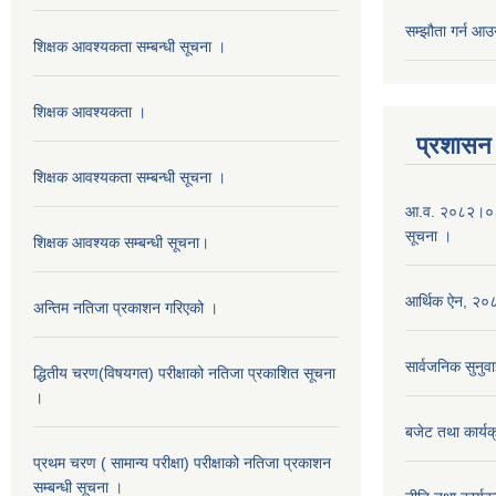
सम्झौता गर्न आउन
शिक्षक आवश्यकता सम्बन्धी सूचना ।
शिक्षक आवश्यकता ।
प्रशासन
शिक्षक आवश्यकता सम्बन्धी सूचना ।
आ.व. २०८२।०८३ 
सूचना ।
शिक्षक आवश्यक सम्बन्धी सूचना।
आर्थिक ऐन, २
अन्तिम नतिजा प्रकाशन गरिएको ।
सार्वजनिक सुनुवा
द्धितीय चरण(विषयगत) परीक्षाको नतिजा प्रकाशित सूचना
।
बजेट तथा कार्
प्रथम चरण ( सामान्य परीक्षा) परीक्षाको नतिजा प्रकाशन
सम्बन्धी सूचना ।