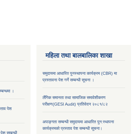
महिला तथा बालबालिका शाखा
समुदायमा आधारित पुनस्थापना कार्यक्रम (CBR) मा
प्रस्तावना पेश गर्ने सम्बन्धी सूचना ।
्बन्धमा ।
लैंगिक समानता तथा सामाजिक समावेशीकरण
परीक्षण(GESI Audit) प्रतिवेदन २०८१/८२
्ताव पेश
अपाङ्गता सम्बन्धी समुदायमा आधारित पुन:स्थापना
कार्यक्रमको प्रस्ताव पेश सम्बन्धी सूचना।
ेश सम्बन्धी