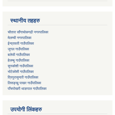
स्थानीय तहहरु
चौतारा साँगाचोकगढी नगरपालिका
मेलम्ची नगरपालिका
ईन्द्रावती गाउँपालिका
जुगल गाउँपालिका
बलेफी गाउँपालिका
हेलम्बु गाउँपालिका
सुनकोशी गाउँपालिका
भोटेकोशी गाउँपालिका
त्रिपुरासुन्दरी गाउँपालिका
लिसङ्खु पाखर गाउँपालिका
पाँचपोखरी थाङपाल गाउँपालिका
उपयोगी लिंकहरु