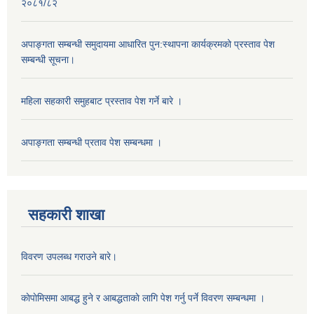
२०८१/८२
अपाङ्गता सम्बन्धी समुदायमा आधारित पुन:स्थापना कार्यक्रमको प्रस्ताव पेश
सम्बन्धी सूचना।
महिला सहकारी समुहबाट प्रस्ताव पेश गर्ने बारे ।
अपाङ्गता सम्बन्धी प्रताव पेश सम्बन्धमा ।
सहकारी शाखा
विवरण उपलब्ध गराउने बारे।
काेपाेमिसमा आबद्ध हुने र आबद्धताकाे लागि पेश गर्नु पर्ने विवरण सम्बन्धमा ।