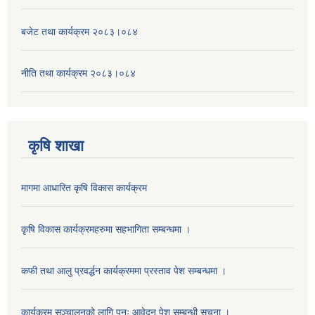
बजेट तथा कार्यक्रम २०८३।०८४
नीति तथा कार्यक्रम २०८३।०८४
कृषि शाखा
मागमा आधारित कृषि विकास कार्यक्रम
कृषि विकास कार्यक्रमहरुमा सहभागिता सम्बन्धमा ।
कफी तथा आलु प्रवर्द्धन कार्यक्रममा प्रस्ताव पेश सम्बन्धमा ।
कार्यक्रम सञ्चालनको लागि पुनः आवेदन पेश सम्बन्धी सूचना ।