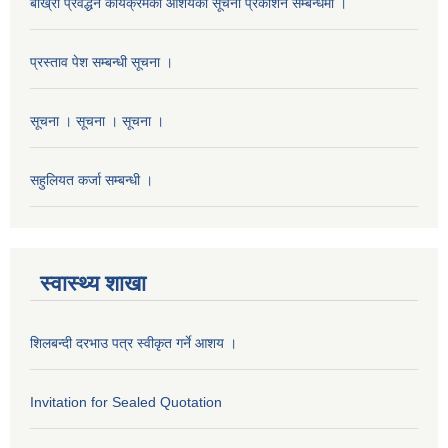
बाख्रा प्रवद्धन कार्यक्रमको आशयको सूचना प्रकाशन सम्बन्धमा ।
प्रस्ताव पेश सम्बन्धी सूचना ।
सूचना । सूचना । सूचना ।
सहुलियत कर्जा सम्बन्धी ।
स्वास्थ्य शाखा
शिलबन्दी दरभाउ पत्र स्वीकृत गर्ने आशय ।
Invitation for Sealed Quotation