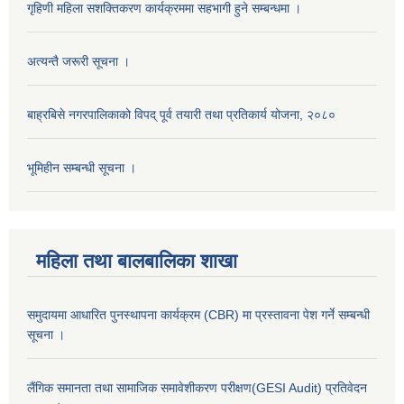
गृहिणी महिला सशक्तिकरण कार्यक्रममा सहभागी हुने सम्बन्धमा ।
अत्यन्तै जरूरी सूचना ।
बाह्रबिसे नगरपालिकाको विपद् पूर्व तयारी तथा प्रतिकार्य योजना, २०८०
भूमिहीन सम्बन्धी सूचना ।
महिला तथा बालबालिका शाखा
समुदायमा आधारित पुनस्थापना कार्यक्रम (CBR) मा प्रस्तावना पेश गर्ने सम्बन्धी
सूचना ।
लैंगिक समानता तथा सामाजिक समावेशीकरण परीक्षण(GESI Audit) प्रतिवेदन