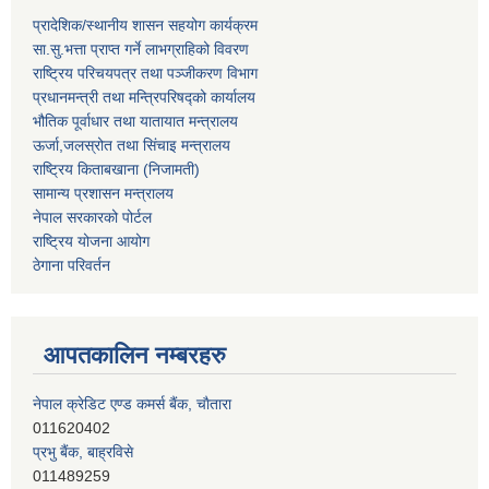
प्रादेशिक/स्थानीय शासन सहयोग कार्यक्रम
सा.सु.भत्ता प्राप्त गर्ने लाभग्राहिको विवरण
राष्ट्रिय परिचयपत्र तथा पञ्‍जीकरण विभाग
प्रधानमन्त्री तथा मन्त्रिपरिषद्को कार्यालय
भौतिक पूर्वाधार तथा यातायात मन्त्रालय
ऊर्जा,जलस्रोत तथा सिंचाइ मन्त्रालय
राष्ट्रिय किताबखाना (निजामती)
सामान्य प्रशासन मन्त्रालय
नेपाल सरकारको पोर्टल
राष्ट्रिय योजना आयोग
ठेगाना परिवर्तन
आपतकालिन नम्बरहरु
प्रभु बैंक, बाह्रविसे
011489259
हिमालयन बैंक, बाह्रविसे
011489290