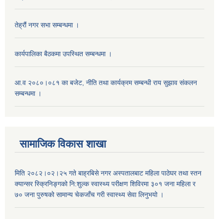
तेह्रौं नगर सभा सम्बन्धमा ।
कार्यपालिका बैठकमा उपस्थित सम्बन्धमा ।
आ.व २०८०।०८१ का बजेट, नीति तथा कार्यक्रम सम्बन्धी राय सुझाव संकलन
सम्बन्धमा ।
सामाजिक विकास शाखा
मिति २०८२।०२।२५ गते बाह्रबिसे नगर अस्पतालबाट महिला पाठेघर तथा स्तन
क्यान्सर स्क्रिनिङ्गको नि:शुल्क स्वास्थ्य परीक्षण शिविरमा ३०१ जना महिला र
७० जना पुरुषको सामान्य चेकजाँच गरी स्वास्थ्य सेवा लिनुभयो ।