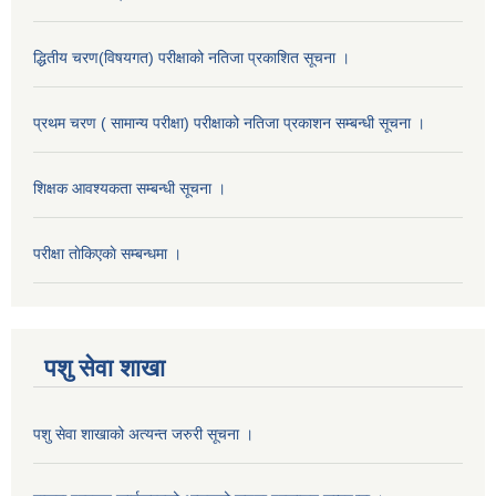
द्धितीय चरण(विषयगत) परीक्षाको नतिजा प्रकाशित सूचना ।
प्रथम चरण ( सामान्य परीक्षा) परीक्षाको नतिजा प्रकाशन सम्बन्धी सूचना ।
शिक्षक आवश्यकता सम्बन्धी सूचना ।
परीक्षा ताेकिएकाे सम्बन्धमा ।
पशु सेवा शाखा
पशु सेवा शाखाको अत्यन्त जरुरी सूचना ।