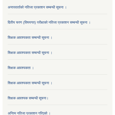
अन्तरवार्ताको नतिजा प्रकाशन सम्बन्धी सूचना ।
द्दितीय चरण (विषयगत) परीक्षाको नतिजा प्रकाशन सम्बन्धी सूचना ।
शिक्षक आवश्यकता सम्बन्धी सूचना ।
शिक्षक आवश्यकता सम्बन्धी सूचना ।
शिक्षक आवश्यकता ।
शिक्षक आवश्यकता सम्बन्धी सूचना ।
शिक्षक आवश्यक सम्बन्धी सूचना।
अन्तिम नतिजा प्रकाशन गरिएको ।