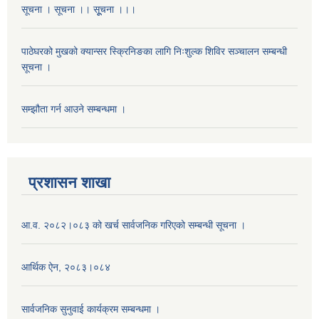
सूचना । सूचना ।। सूूचना ।।।
पाठेघरको मुखको क्यान्सर स्क्रिनिङका लागि निःशुल्क शिविर सञ्चालन सम्बन्धी
सूचना ।
सम्झौता गर्न आउने सम्बन्धमा ।
प्रशासन शाखा
आ.व. २०८२।०८३ को खर्च सार्वजनिक गरिएको सम्बन्धी सूचना ।
आर्थिक ऐन, २०८३।०८४
सार्वजनिक सुनुवाई कार्यक्रम सम्बन्धमा ।