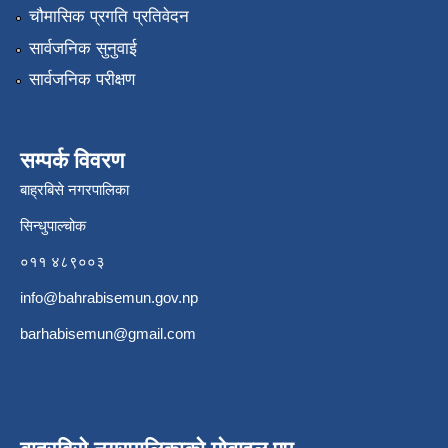
चौमासिक प्रगति प्रतिवेदन
सार्वजनिक सुनुवाई
सार्वजनिक परीक्षण
सम्पर्क विवरण
बाह्रबिसे नगरपालिका
सिन्धुपाल्चोक
०११ ४८९००३
info@bahrabisemun.gov.np
barhabisemun@gmail.com