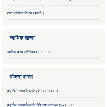
टनेल प्लाष्टिक विवरण सम्बन्धी ।
न्यायिक शाखा
न्यायिक शाखा प्रतिवेदन २०७७।०७८
याेजना शाखा
बाह्रबिसे नगरपालिकाको बजेट २०८२।०८३
बाह्रबिसे नगरपालिकाको नीति तथा कार्यक्रम २०८२।०८३