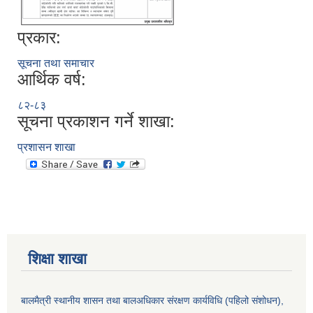
प्रकार:
सूचना तथा समाचार
आर्थिक वर्ष:
८२-८३
सूचना प्रकाशन गर्ने शाखा:
प्रशासन शाखा
शिक्षा शाखा
बालमैत्री स्थानीय शासन तथा बालअधिकार संरक्षण कार्यविधि (पहिलो संशोधन),