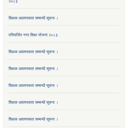
२०८३
शिक्षक आवश्यकता सम्बन्धी सूचना ।
परिमार्जित नगर शिक्षा योजना २०८३
शिक्षक आवश्यकता सम्बन्धी सूचना ।
शिक्षक आवश्यकता सम्बन्धी सूचना ।
शिक्षक आवश्यकता सम्बन्धी सूचना ।
शिक्षक आवश्यकता सम्बन्धी सूचना ।
शिक्षक आवश्यकता सम्बन्धी सूचना ।