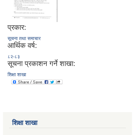
प्रकार:
सूचना तथा समाचार
आर्थिक वर्ष:
८२-८३
सूचना प्रकाशन गर्ने शाखा:
शिक्षा शाखा
शिक्षा शाखा