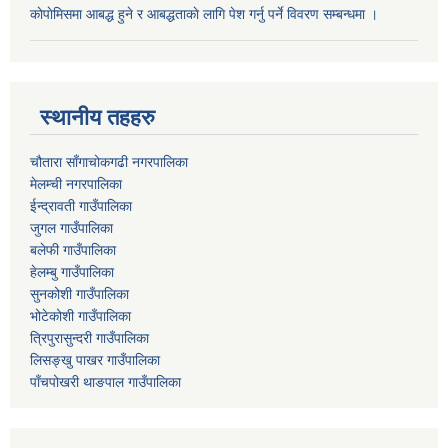
काेपाेमिसमा आबद्ध हुने र आबद्धताकाे लागि पेश गर्नु पर्ने विवरण सम्बन्धमा ।
स्थानीय तहहरु
चौतारा साँगाचोकगढी नगरपालिका
मेलम्ची नगरपालिका
ईन्द्रावती गाउँपालिका
जुगल गाउँपालिका
बलेफी गाउँपालिका
हेलम्बु गाउँपालिका
सुनकोशी गाउँपालिका
भोटेकोशी गाउँपालिका
त्रिपुरासुन्दरी गाउँपालिका
लिसङ्खु पाखर गाउँपालिका
पाँचपोखरी थाङपाल गाउँपालिका