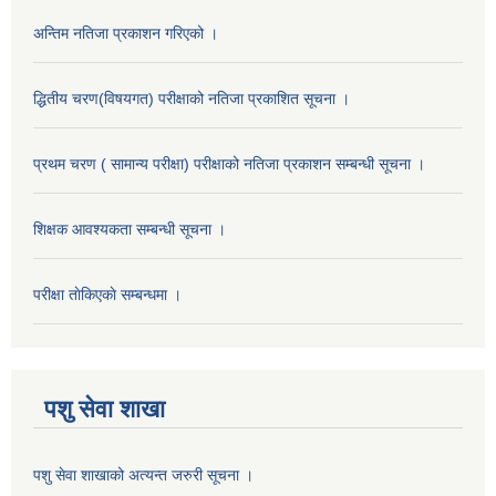
अन्तिम नतिजा प्रकाशन गरिएको ।
द्धितीय चरण(विषयगत) परीक्षाको नतिजा प्रकाशित सूचना ।
प्रथम चरण ( सामान्य परीक्षा) परीक्षाको नतिजा प्रकाशन सम्बन्धी सूचना ।
शिक्षक आवश्यकता सम्बन्धी सूचना ।
परीक्षा ताेकिएकाे सम्बन्धमा ।
पशु सेवा शाखा
पशु सेवा शाखाको अत्यन्त जरुरी सूचना ।