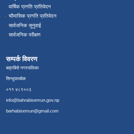
वार्षिक प्रगति प्रतिवेदन
चौमासिक प्रगति प्रतिवेदन
सार्वजनिक सुनुवाई
सार्वजनिक परीक्षण
सम्पर्क विवरण
बाह्रबिसे नगरपालिका
सिन्धुपाल्चोक
०११ ४८९००३
info@bahrabisemun.gov.np
barhabisemun@gmail.com