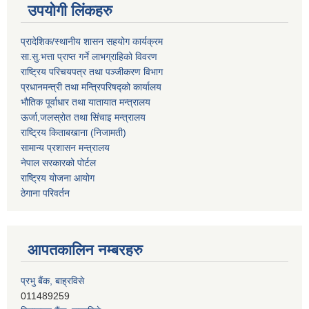
उपयोगी लिंकहरु
प्रादेशिक/स्थानीय शासन सहयोग कार्यक्रम
सा.सु.भत्ता प्राप्त गर्ने लाभग्राहिको विवरण
राष्ट्रिय परिचयपत्र तथा पञ्‍जीकरण विभाग
प्रधानमन्त्री तथा मन्त्रिपरिषद्को कार्यालय
भौतिक पूर्वाधार तथा यातायात मन्त्रालय
ऊर्जा,जलस्रोत तथा सिंचाइ मन्त्रालय
राष्ट्रिय किताबखाना (निजामती)
सामान्य प्रशासन मन्त्रालय
नेपाल सरकारको पोर्टल
राष्ट्रिय योजना आयोग
ठेगाना परिवर्तन
आपतकालिन नम्बरहरु
प्रभु बैंक, बाह्रविसे
011489259