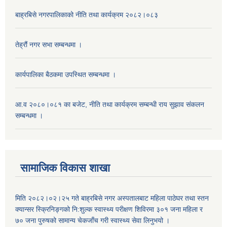
बाह्रबिसे नगरपालिकाको नीति तथा कार्यक्रम २०८२।०८३
तेह्रौं नगर सभा सम्बन्धमा ।
कार्यपालिका बैठकमा उपस्थित सम्बन्धमा ।
आ.व २०८०।०८१ का बजेट, नीति तथा कार्यक्रम सम्बन्धी राय सुझाव संकलन
सम्बन्धमा ।
सामाजिक विकास शाखा
मिति २०८२।०२।२५ गते बाह्रबिसे नगर अस्पतालबाट महिला पाठेघर तथा स्तन
क्यान्सर स्क्रिनिङ्गको नि:शुल्क स्वास्थ्य परीक्षण शिविरमा ३०१ जना महिला र
७० जना पुरुषको सामान्य चेकजाँच गरी स्वास्थ्य सेवा लिनुभयो ।