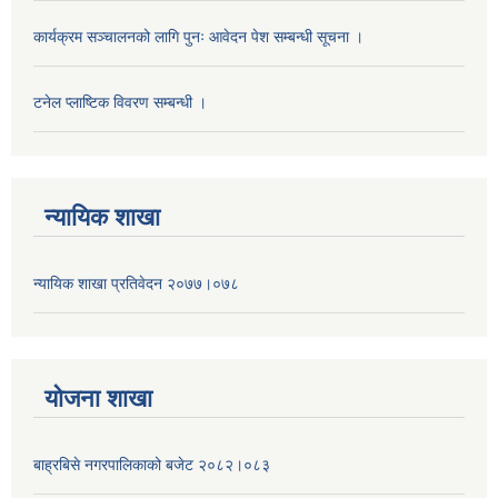
कार्यक्रम सञ्चालनको लागि पुनः आवेदन पेश सम्बन्धी सूचना ।
टनेल प्लाष्टिक विवरण सम्बन्धी ।
न्यायिक शाखा
न्यायिक शाखा प्रतिवेदन २०७७।०७८
याेजना शाखा
बाह्रबिसे नगरपालिकाको बजेट २०८२।०८३