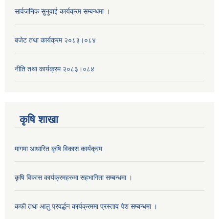
सार्वजनिक सुनुवाई कार्यक्रम सम्बन्धमा ।
बजेट तथा कार्यक्रम २०८३।०८४
नीति तथा कार्यक्रम २०८३।०८४
कृषि शाखा
मागमा आधारित कृषि विकास कार्यक्रम
कृषि विकास कार्यक्रमहरुमा सहभागिता सम्बन्धमा ।
कफी तथा आलु प्रवर्द्धन कार्यक्रममा प्रस्ताव पेश सम्बन्धमा ।