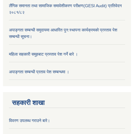
लैंगिक समानता तथा सामाजिक समावेशीकरण परीक्षण(GESI Audit) प्रतिवेदन
२०८१/८२
अपाङ्गता सम्बन्धी समुदायमा आधारित पुन:स्थापना कार्यक्रमको प्रस्ताव पेश
सम्बन्धी सूचना।
महिला सहकारी समुहबाट प्रस्ताव पेश गर्ने बारे ।
अपाङ्गता सम्बन्धी प्रताव पेश सम्बन्धमा ।
सहकारी शाखा
विवरण उपलब्ध गराउने बारे।