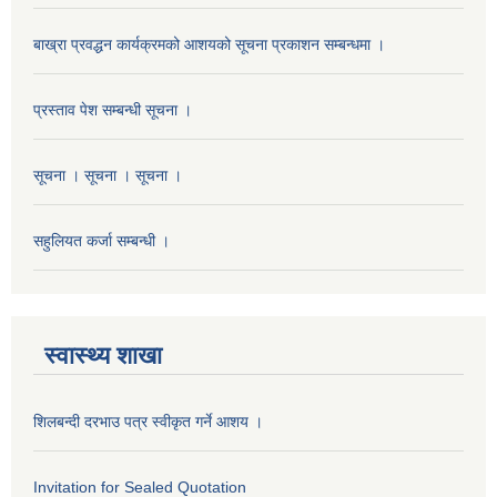
बाख्रा प्रवद्धन कार्यक्रमको आशयको सूचना प्रकाशन सम्बन्धमा ।
प्रस्ताव पेश सम्बन्धी सूचना ।
सूचना । सूचना । सूचना ।
सहुलियत कर्जा सम्बन्धी ।
स्वास्थ्य शाखा
शिलबन्दी दरभाउ पत्र स्वीकृत गर्ने आशय ।
Invitation for Sealed Quotation