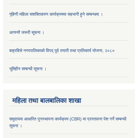
गृहिणी महिला सशक्तिकरण कार्यक्रममा सहभागी हुने सम्बन्धमा ।
अत्यन्तै जरूरी सूचना ।
बाह्रबिसे नगरपालिकाको विपद् पूर्व तयारी तथा प्रतिकार्य योजना, २०८०
भूमिहीन सम्बन्धी सूचना ।
महिला तथा बालबालिका शाखा
समुदायमा आधारित पुनस्थापना कार्यक्रम (CBR) मा प्रस्तावना पेश गर्ने सम्बन्धी
सूचना ।