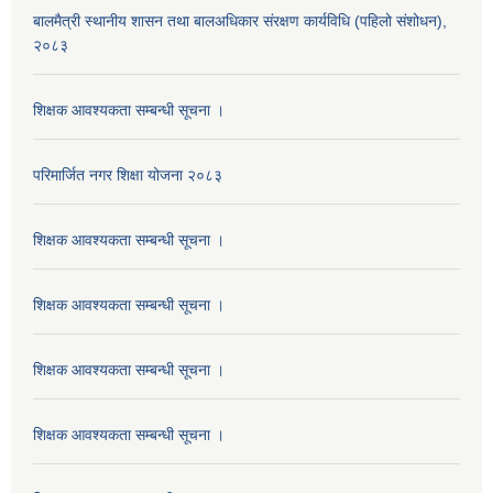
बालमैत्री स्थानीय शासन तथा बालअधिकार संरक्षण कार्यविधि (पहिलो संशोधन),
२०८३
शिक्षक आवश्यकता सम्बन्धी सूचना ।
परिमार्जित नगर शिक्षा योजना २०८३
शिक्षक आवश्यकता सम्बन्धी सूचना ।
शिक्षक आवश्यकता सम्बन्धी सूचना ।
शिक्षक आवश्यकता सम्बन्धी सूचना ।
शिक्षक आवश्यकता सम्बन्धी सूचना ।