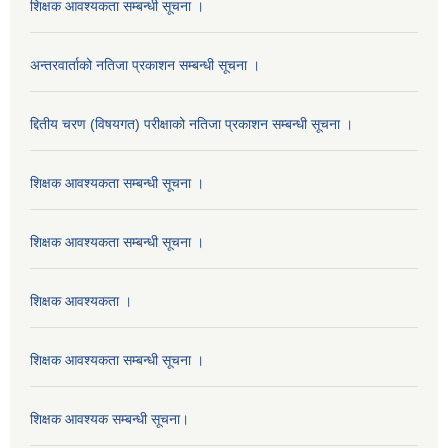
शिक्षक आवश्यकता सम्बन्धी सूचना ।
अन्तरवार्ताको नतिजा प्रकाशन सम्बन्धी सूचना ।
द्दितीय चरण (विषयगत) परीक्षाको नतिजा प्रकाशन सम्बन्धी सूचना ।
शिक्षक आवश्यकता सम्बन्धी सूचना ।
शिक्षक आवश्यकता सम्बन्धी सूचना ।
शिक्षक आवश्यकता ।
शिक्षक आवश्यकता सम्बन्धी सूचना ।
शिक्षक आवश्यक सम्बन्धी सूचना।