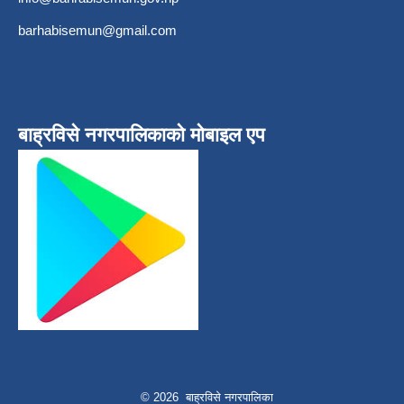
barhabisemun@gmail.com
बाह्रविसे नगरपालिकाकाे माेबाइल एप
© 2026 बाह्रविसे नगरपालिका