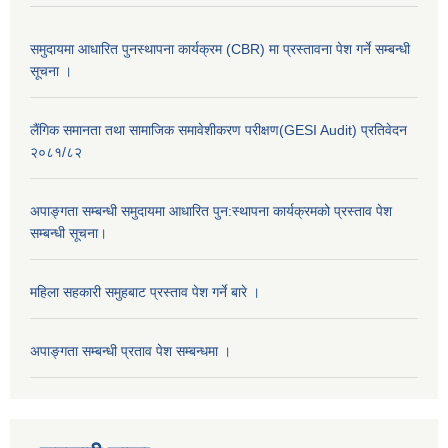
समुदायमा आधारित पुनस्थापना कार्यक्रम (CBR) मा प्रस्तावना पेश गर्ने सम्बन्धी
सूचना ।
लैंगिक समानता तथा सामाजिक समावेशीकरण परीक्षण(GESI Audit) प्रतिवेदन
२०८१/८२
अपाङ्गता सम्बन्धी समुदायमा आधारित पुन:स्थापना कार्यक्रमको प्रस्ताव पेश
सम्बन्धी सूचना।
महिला सहकारी समुहबाट प्रस्ताव पेश गर्ने बारे ।
अपाङ्गता सम्बन्धी प्रताव पेश सम्बन्धमा ।