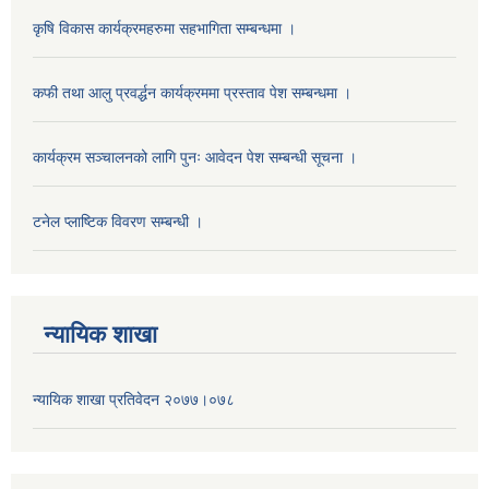
कृषि विकास कार्यक्रमहरुमा सहभागिता सम्बन्धमा ।
कफी तथा आलु प्रवर्द्धन कार्यक्रममा प्रस्ताव पेश सम्बन्धमा ।
कार्यक्रम सञ्चालनको लागि पुनः आवेदन पेश सम्बन्धी सूचना ।
टनेल प्लाष्टिक विवरण सम्बन्धी ।
न्यायिक शाखा
न्यायिक शाखा प्रतिवेदन २०७७।०७८