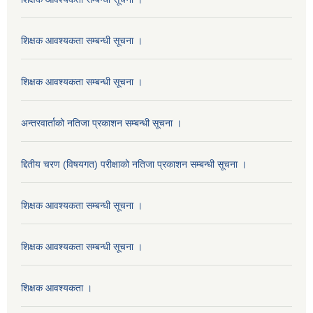
शिक्षक आवश्यकता सम्बन्धी सूचना ।
शिक्षक आवश्यकता सम्बन्धी सूचना ।
अन्तरवार्ताको नतिजा प्रकाशन सम्बन्धी सूचना ।
द्दितीय चरण (विषयगत) परीक्षाको नतिजा प्रकाशन सम्बन्धी सूचना ।
शिक्षक आवश्यकता सम्बन्धी सूचना ।
शिक्षक आवश्यकता सम्बन्धी सूचना ।
शिक्षक आवश्यकता ।