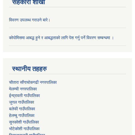
सहकारी शाखा
विवरण उपलब्ध गराउने बारे।
काेपाेमिसमा आबद्ध हुने र आबद्धताकाे लागि पेश गर्नु पर्ने विवरण सम्बन्धमा ।
स्थानीय तहहरु
चौतारा साँगाचोकगढी नगरपालिका
मेलम्ची नगरपालिका
ईन्द्रावती गाउँपालिका
जुगल गाउँपालिका
बलेफी गाउँपालिका
हेलम्बु गाउँपालिका
सुनकोशी गाउँपालिका
भोटेकोशी गाउँपालिका