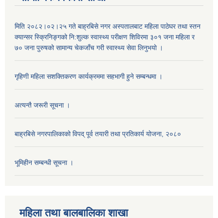
मिति २०८२।०२।२५ गते बाह्रबिसे नगर अस्पतालबाट महिला पाठेघर तथा स्तन
क्यान्सर स्क्रिनिङ्गको नि:शुल्क स्वास्थ्य परीक्षण शिविरमा ३०१ जना महिला र
७० जना पुरुषको सामान्य चेकजाँच गरी स्वास्थ्य सेवा लिनुभयो ।
गृहिणी महिला सशक्तिकरण कार्यक्रममा सहभागी हुने सम्बन्धमा ।
अत्यन्तै जरूरी सूचना ।
बाह्रबिसे नगरपालिकाको विपद् पूर्व तयारी तथा प्रतिकार्य योजना, २०८०
भूमिहीन सम्बन्धी सूचना ।
महिला तथा बालबालिका शाखा