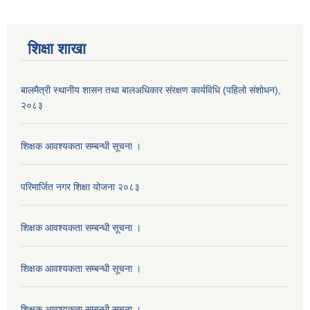
शिक्षा शाखा
बालमैत्री स्थानीय शासन तथा बालअधिकार संरक्षण कार्यविधि (पहिलो संशोधन),
२०८३
शिक्षक आवश्यकता सम्बन्धी सूचना ।
परिमार्जित नगर शिक्षा योजना २०८३
शिक्षक आवश्यकता सम्बन्धी सूचना ।
शिक्षक आवश्यकता सम्बन्धी सूचना ।
शिक्षक आवश्यकता सम्बन्धी सूचना ।