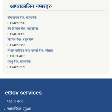
आपतकालिन नम्बरहरु
हिमालयन बैंक, बाह्रविसे
011489290
देव विकास बैंक, बाह्रविसे
011401005
सिभिल बैंक, बाह्रविसे
011489283
नेपाल क्रेडिट एण्ड कमर्स बैंक, चाैतारा
011620402
प्रभु बैंक, बाह्रविसे
011489259
हिमालयन बैंक, बाह्रविसे
011489290
eGov services
घटना दर्ता
सामाजिक सुरक्षा