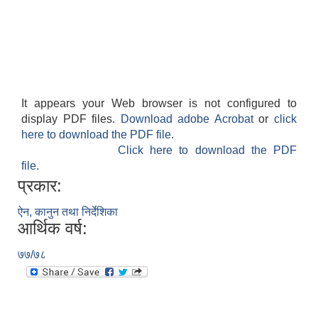
It appears your Web browser is not configured to
display PDF files.
Download adobe Acrobat
or
click
here to download the PDF file.
Click here to download the PDF
file.
प्रकार:
ऐन, कानुन तथा निर्देशिका
आर्थिक वर्ष:
७७/७८