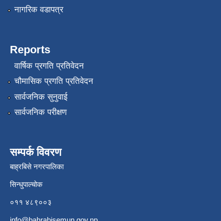
नागरिक वडापत्र
Reports
वार्षिक प्रगति प्रतिवेदन
चौमासिक प्रगति प्रतिवेदन
सार्वजनिक सुनुवाई
सार्वजनिक परीक्षण
सम्पर्क विवरण
बाह्रबिसे नगरपालिका
सिन्धुपाल्चोक
०११ ४८९००३
info@bahrabisemun.gov.np