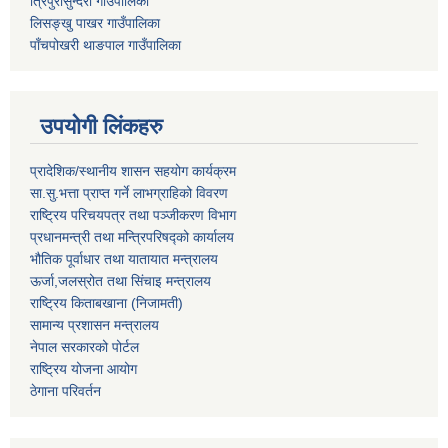
त्रिपुरासुन्दरी गाउँपालिका
लिसङ्खु पाखर गाउँपालिका
पाँचपोखरी थाङपाल गाउँपालिका
उपयोगी लिंकहरु
प्रादेशिक/स्थानीय शासन सहयोग कार्यक्रम
सा.सु.भत्ता प्राप्त गर्ने लाभग्राहिको विवरण
राष्ट्रिय परिचयपत्र तथा पञ्‍जीकरण विभाग
प्रधानमन्त्री तथा मन्त्रिपरिषद्को कार्यालय
भौतिक पूर्वाधार तथा यातायात मन्त्रालय
ऊर्जा,जलस्रोत तथा सिंचाइ मन्त्रालय
राष्ट्रिय किताबखाना (निजामती)
सामान्य प्रशासन मन्त्रालय
नेपाल सरकारको पोर्टल
राष्ट्रिय योजना आयोग
ठेगाना परिवर्तन