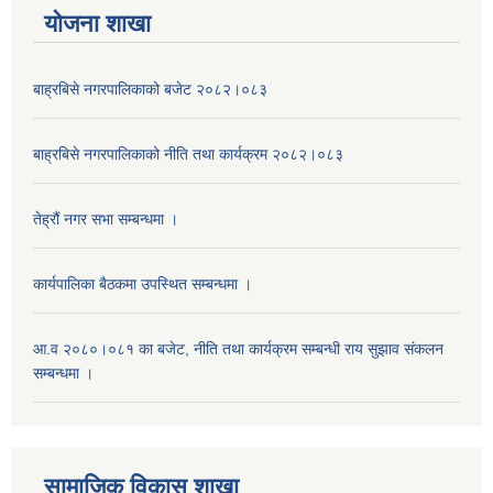
याेजना शाखा
बाह्रबिसे नगरपालिकाको बजेट २०८२।०८३
बाह्रबिसे नगरपालिकाको नीति तथा कार्यक्रम २०८२।०८३
तेह्रौं नगर सभा सम्बन्धमा ।
कार्यपालिका बैठकमा उपस्थित सम्बन्धमा ।
आ.व २०८०।०८१ का बजेट, नीति तथा कार्यक्रम सम्बन्धी राय सुझाव संकलन
सम्बन्धमा ।
सामाजिक विकास शाखा