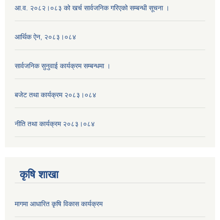
आ.व. २०८२।०८३ को खर्च सार्वजनिक गरिएको सम्बन्धी सूचना ।
आर्थिक ऐन, २०८३।०८४
सार्वजनिक सुनुवाई कार्यक्रम सम्बन्धमा ।
बजेट तथा कार्यक्रम २०८३।०८४
नीति तथा कार्यक्रम २०८३।०८४
कृषि शाखा
मागमा आधारित कृषि विकास कार्यक्रम