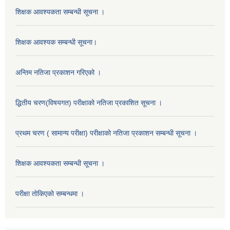
शिक्षक आवश्यकता सम्बन्धी सूचना ।
शिक्षक आवश्यक सम्बन्धी सूचना।
अन्तिम नतिजा प्रकाशन गरिएको ।
द्धितीय चरण(विषयगत) परीक्षाको नतिजा प्रकाशित सूचना ।
प्रथम चरण ( सामान्य परीक्षा) परीक्षाको नतिजा प्रकाशन सम्बन्धी सूचना ।
शिक्षक आवश्यकता सम्बन्धी सूचना ।
परीक्षा ताेकिएकाे सम्बन्धमा ।