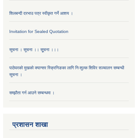
शिलबन्दी दरभाउ पत्र स्वीकृत गर्ने आशय ।
Invitation for Sealed Quotation
सूचना । सूचना ।। सूूचना ।।।
पाठेघरको मुखको क्यान्सर स्क्रिनिङका लागि निःशुल्क शिविर सञ्चालन सम्बन्धी
सूचना ।
सम्झौता गर्न आउने सम्बन्धमा ।
प्रशासन शाखा