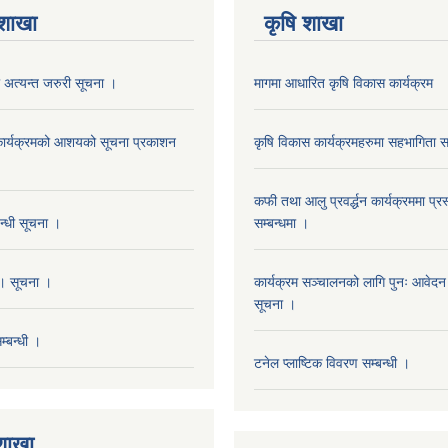
 शाखा
कृषि शाखा
 अत्यन्त जरुरी सूचना ।
मागमा आधारित कृषि विकास कार्यक्रम
न कार्यक्रमको आशयको सूचना प्रकाशन
कृषि विकास कार्यक्रमहरुमा सहभागिता सम
कफी तथा आलु प्रवर्द्धन कार्यक्रममा प्रस
बन्धी सूचना ।
सम्बन्धमा ।
। सूचना ।
कार्यक्रम सञ्चालनको लागि पुनः आवेदन प
सूचना ।
्बन्धी ।
टनेल प्लाष्टिक विवरण सम्बन्धी ।
 शाखा