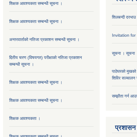
शिक्षक आवश्यकता सम्बन्धी सूचना ।
शिलबन्दी दरभाउ 
शिक्षक आवश्यकता सम्बन्धी सूचना ।
Invitation fo
अन्तरवार्ताको नतिजा प्रकाशन सम्बन्धी सूचना ।
सूचना । सूचना
द्दितीय चरण (विषयगत) परीक्षाको नतिजा प्रकाशन
सम्बन्धी सूचना ।
पाठेघरको मुखको 
शिविर सञ्चालन स
शिक्षक आवश्यकता सम्बन्धी सूचना ।
सम्झौता गर्न आउन
शिक्षक आवश्यकता सम्बन्धी सूचना ।
शिक्षक आवश्यकता ।
प्रशासन
शिक्षक आवश्यकता सम्बन्धी सूचना ।