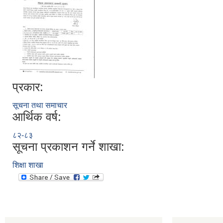
प्रकार:
सूचना तथा समाचार
आर्थिक वर्ष:
८२-८३
सूचना प्रकाशन गर्ने शाखा:
शिक्षा शाखा