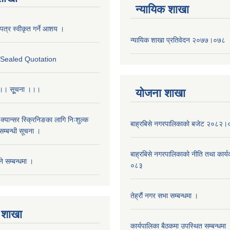
न्यायिक शाखा
पत्र स्वीकृत गर्ने आशय ।
न्यायिक शाखा प्रतिवेदन २०७७।०७८
r Sealed Quotation
 ।। सूूचना ।।।
याेजना शाखा
क्यान्सर स्क्रिनिङका लागि निःशुल्क
बाह्रबिसे नगरपालिकाको बजेट २०८२
म्बन्धी सूचना ।
बाह्रबिसे नगरपालिकाको नीति तथा कार
े सम्बन्धमा ।
०८३
तेह्रौं नगर सभा सम्बन्धमा ।
 शाखा
कार्यपालिका बैठकमा उपस्थित सम्बन्धमा 