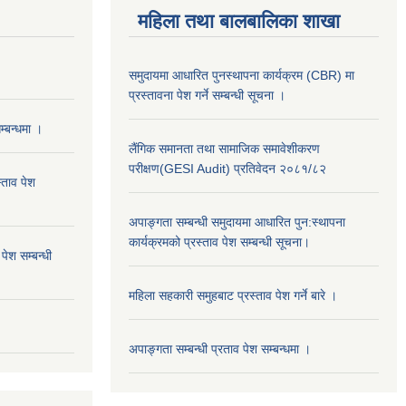
महिला तथा बालबालिका शाखा
समुदायमा आधारित पुनस्थापना कार्यक्रम (CBR) मा
प्रस्तावना पेश गर्ने सम्बन्धी सूचना ।
्बन्धमा ।
लैंगिक समानता तथा सामाजिक समावेशीकरण
परीक्षण(GESI Audit) प्रतिवेदन २०८१/८२
्ताव पेश
अपाङ्गता सम्बन्धी समुदायमा आधारित पुन:स्थापना
कार्यक्रमको प्रस्ताव पेश सम्बन्धी सूचना।
ेश सम्बन्धी
महिला सहकारी समुहबाट प्रस्ताव पेश गर्ने बारे ।
अपाङ्गता सम्बन्धी प्रताव पेश सम्बन्धमा ।