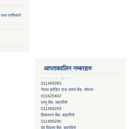
 तथा प्रतिकार्य
आपतकालिन नम्बरहरु
नेपाल क्रेडिट एण्ड कमर्स बैंक, चाैतारा
011620402
प्रभु बैंक, बाह्रविसे
011489259
हिमालयन बैंक, बाह्रविसे
011489290
देव विकास बैंक, बाह्रविसे
011401005