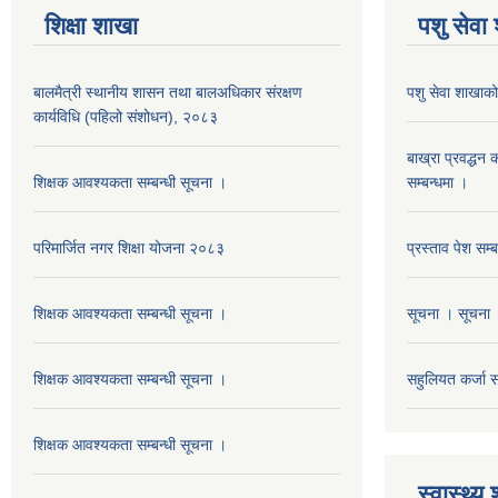
शिक्षा शाखा
पशु सेवा
बालमैत्री स्थानीय शासन तथा बालअधिकार संरक्षण
पशु सेवा शाखाको
कार्यविधि (पहिलो संशोधन), २०८३
बाख्रा प्रवद्ध
शिक्षक आवश्यकता सम्बन्धी सूचना ।
सम्बन्धमा ।
परिमार्जित नगर शिक्षा योजना २०८३
प्रस्ताव पेश सम्
शिक्षक आवश्यकता सम्बन्धी सूचना ।
सूचना । सूचना 
शिक्षक आवश्यकता सम्बन्धी सूचना ।
सहुलियत कर्जा सम
शिक्षक आवश्यकता सम्बन्धी सूचना ।
स्वास्थ्य