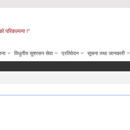
ाे परिकल्पना !"
जना
विधुतीय सुशासन सेवा
प्रतिवेदन
सूचना तथा जानकारी