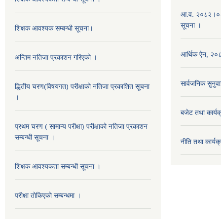
आ.व. २०८२।०८३ 
सूचना ।
शिक्षक आवश्यक सम्बन्धी सूचना।
आर्थिक ऐन, २
अन्तिम नतिजा प्रकाशन गरिएको ।
सार्वजनिक सुनुवा
द्धितीय चरण(विषयगत) परीक्षाको नतिजा प्रकाशित सूचना
।
बजेट तथा कार्
प्रथम चरण ( सामान्य परीक्षा) परीक्षाको नतिजा प्रकाशन
सम्बन्धी सूचना ।
नीति तथा कार्
शिक्षक आवश्यकता सम्बन्धी सूचना ।
परीक्षा ताेकिएकाे सम्बन्धमा ।