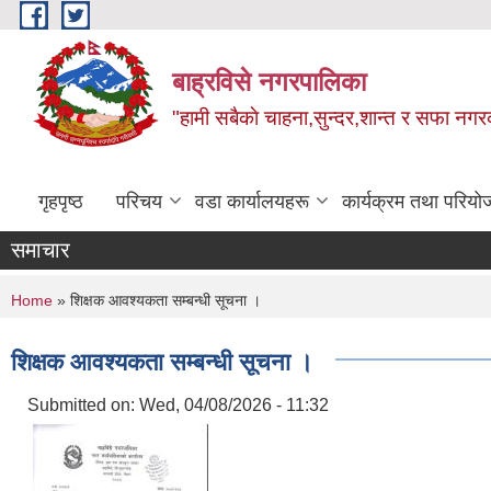
Skip to main content
बाह्रविसे नगरपालिका
"हामी सबैकाे चाहना,सुन्दर,शान्त र सफा नगरक
गृहपृष्ठ
परिचय
वडा कार्यालयहरू
कार्यक्रम तथा परियो
समाचार
You are here
Home
» शिक्षक आवश्यकता सम्बन्धी सूचना ।
शिक्षक आवश्यकता सम्बन्धी सूचना ।
Submitted on:
Wed, 04/08/2026 - 11:32