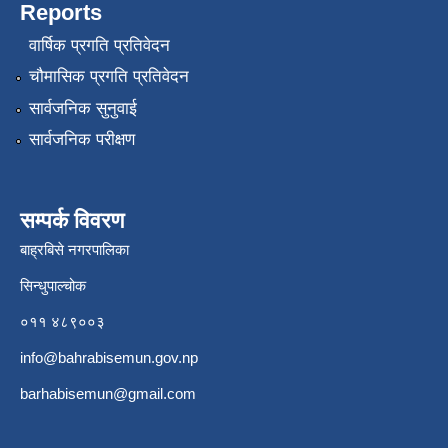
Reports
वार्षिक प्रगति प्रतिवेदन
चौमासिक प्रगति प्रतिवेदन
सार्वजनिक सुनुवाई
सार्वजनिक परीक्षण
सम्पर्क विवरण
बाह्रबिसे नगरपालिका
सिन्धुपाल्चोक
०११ ४८९००३
info@bahrabisemun.gov.np
barhabisemun@gmail.com