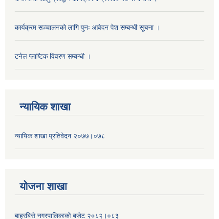
कार्यक्रम सञ्चालनको लागि पुनः आवेदन पेश सम्बन्धी सूचना ।
टनेल प्लाष्टिक विवरण सम्बन्धी ।
न्यायिक शाखा
न्यायिक शाखा प्रतिवेदन २०७७।०७८
याेजना शाखा
बाह्रबिसे नगरपालिकाको बजेट २०८२।०८३