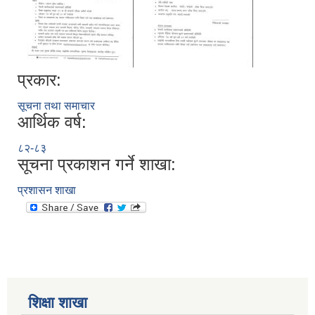
प्रकार:
सूचना तथा समाचार
आर्थिक वर्ष:
८२-८३
सूचना प्रकाशन गर्ने शाखा:
प्रशासन शाखा
शिक्षा शाखा