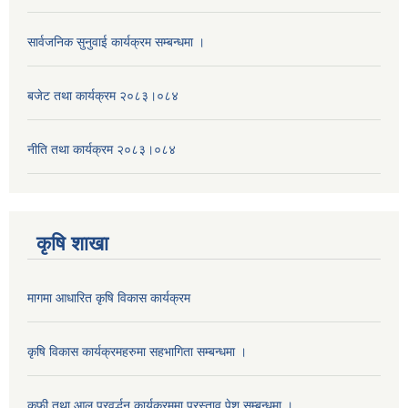
सार्वजनिक सुनुवाई कार्यक्रम सम्बन्धमा ।
बजेट तथा कार्यक्रम २०८३।०८४
नीति तथा कार्यक्रम २०८३।०८४
कृषि शाखा
मागमा आधारित कृषि विकास कार्यक्रम
कृषि विकास कार्यक्रमहरुमा सहभागिता सम्बन्धमा ।
कफी तथा आलु प्रवर्द्धन कार्यक्रममा प्रस्ताव पेश सम्बन्धमा ।