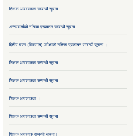
शिक्षक आवश्यकता सम्बन्धी सूचना ।
अन्तरवार्ताको नतिजा प्रकाशन सम्बन्धी सूचना ।
द्दितीय चरण (विषयगत) परीक्षाको नतिजा प्रकाशन सम्बन्धी सूचना ।
शिक्षक आवश्यकता सम्बन्धी सूचना ।
शिक्षक आवश्यकता सम्बन्धी सूचना ।
शिक्षक आवश्यकता ।
शिक्षक आवश्यकता सम्बन्धी सूचना ।
शिक्षक आवश्यक सम्बन्धी सूचना।