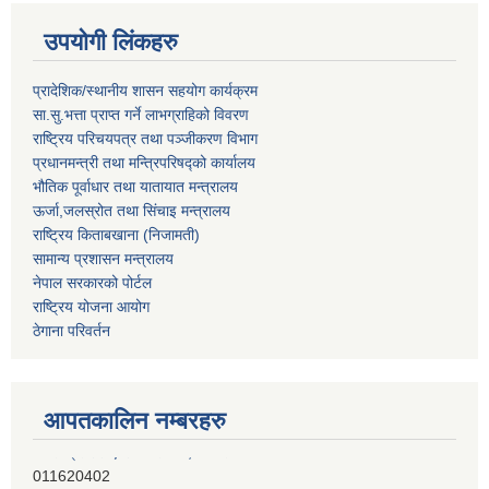
उपयोगी लिंकहरु
प्रादेशिक/स्थानीय शासन सहयोग कार्यक्रम
सा.सु.भत्ता प्राप्त गर्ने लाभग्राहिको विवरण
राष्ट्रिय परिचयपत्र तथा पञ्‍जीकरण विभाग
प्रधानमन्त्री तथा मन्त्रिपरिषद्को कार्यालय
भौतिक पूर्वाधार तथा यातायात मन्त्रालय
ऊर्जा,जलस्रोत तथा सिंचाइ मन्त्रालय
राष्ट्रिय किताबखाना (निजामती)
सामान्य प्रशासन मन्त्रालय
नेपाल सरकारको पोर्टल
राष्ट्रिय योजना आयोग
ठेगाना परिवर्तन
आपतकालिन नम्बरहरु
प्रभु बैंक, बाह्रविसे