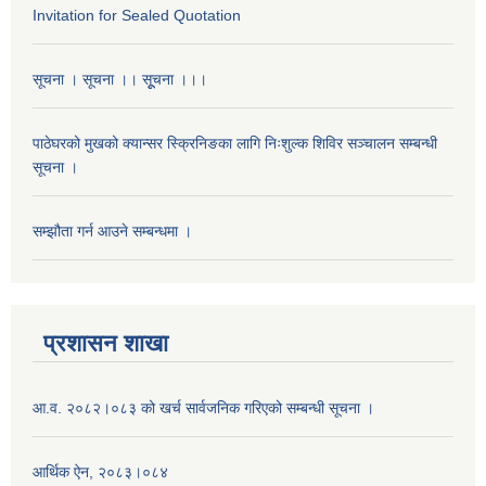
Invitation for Sealed Quotation
सूचना । सूचना ।। सूूचना ।।।
पाठेघरको मुखको क्यान्सर स्क्रिनिङका लागि निःशुल्क शिविर सञ्चालन सम्बन्धी
सूचना ।
सम्झौता गर्न आउने सम्बन्धमा ।
प्रशासन शाखा
आ.व. २०८२।०८३ को खर्च सार्वजनिक गरिएको सम्बन्धी सूचना ।
आर्थिक ऐन, २०८३।०८४