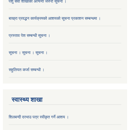
पशु सेवा शाखाको अत्यन्त जरुरी सूचना ।
बाख्रा प्रवद्धन कार्यक्रमको आशयको सूचना प्रकाशन सम्बन्धमा ।
प्रस्ताव पेश सम्बन्धी सूचना ।
सूचना । सूचना । सूचना ।
सहुलियत कर्जा सम्बन्धी ।
स्वास्थ्य शाखा
शिलबन्दी दरभाउ पत्र स्वीकृत गर्ने आशय ।