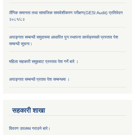
लैंगिक समानता तथा सामाजिक समावेशीकरण परीक्षण(GESI Audit) प्रतिवेदन
२०८१/८२
अपाङ्गता सम्बन्धी समुदायमा आधारित पुन:स्थापना कार्यक्रमको प्रस्ताव पेश
सम्बन्धी सूचना।
महिला सहकारी समुहबाट प्रस्ताव पेश गर्ने बारे ।
अपाङ्गता सम्बन्धी प्रताव पेश सम्बन्धमा ।
सहकारी शाखा
विवरण उपलब्ध गराउने बारे।