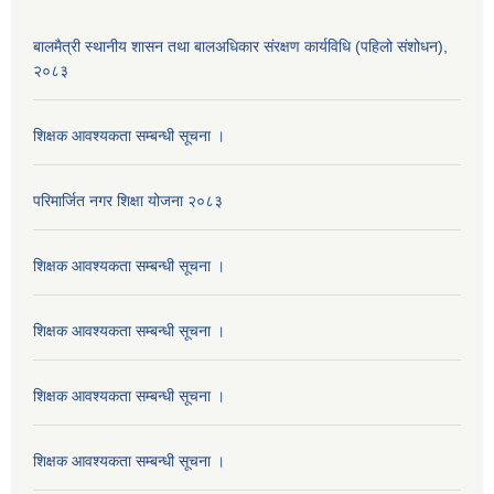
बालमैत्री स्थानीय शासन तथा बालअधिकार संरक्षण कार्यविधि (पहिलो संशोधन),
२०८३
शिक्षक आवश्यकता सम्बन्धी सूचना ।
परिमार्जित नगर शिक्षा योजना २०८३
शिक्षक आवश्यकता सम्बन्धी सूचना ।
शिक्षक आवश्यकता सम्बन्धी सूचना ।
शिक्षक आवश्यकता सम्बन्धी सूचना ।
शिक्षक आवश्यकता सम्बन्धी सूचना ।