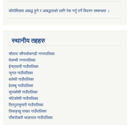
काेपाेमिसमा आबद्ध हुने र आबद्धताकाे लागि पेश गर्नु पर्ने विवरण सम्बन्धमा ।
स्थानीय तहहरु
चौतारा साँगाचोकगढी नगरपालिका
मेलम्ची नगरपालिका
ईन्द्रावती गाउँपालिका
जुगल गाउँपालिका
बलेफी गाउँपालिका
हेलम्बु गाउँपालिका
सुनकोशी गाउँपालिका
भोटेकोशी गाउँपालिका
त्रिपुरासुन्दरी गाउँपालिका
लिसङ्खु पाखर गाउँपालिका
पाँचपोखरी थाङपाल गाउँपालिका