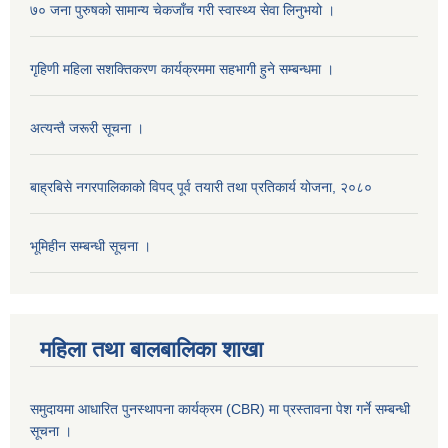
७० जना पुरुषको सामान्य चेकजाँच गरी स्वास्थ्य सेवा लिनुभयो ।
गृहिणी महिला सशक्तिकरण कार्यक्रममा सहभागी हुने सम्बन्धमा ।
अत्यन्तै जरूरी सूचना ।
बाह्रबिसे नगरपालिकाको विपद् पूर्व तयारी तथा प्रतिकार्य योजना, २०८०
भूमिहीन सम्बन्धी सूचना ।
महिला तथा बालबालिका शाखा
समुदायमा आधारित पुनस्थापना कार्यक्रम (CBR) मा प्रस्तावना पेश गर्ने सम्बन्धी
सूचना ।