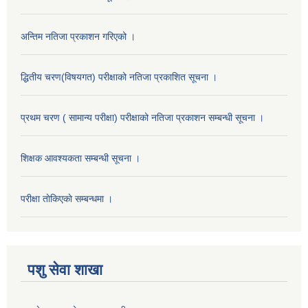
अन्तिम नतिजा प्रकाशन गरिएको ।
द्धितीय चरण(विषयगत) परीक्षाको नतिजा प्रकाशित सूचना ।
प्रथम चरण ( सामान्य परीक्षा) परीक्षाको नतिजा प्रकाशन सम्बन्धी सूचना ।
शिक्षक आवश्यकता सम्बन्धी सूचना ।
परीक्षा ताेकिएकाे सम्बन्धमा ।
पशु सेवा शाखा