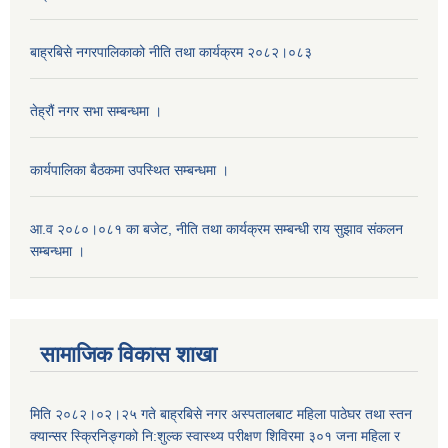
बाह्रबिसे नगरपालिकाको नीति तथा कार्यक्रम २०८२।०८३
तेह्रौं नगर सभा सम्बन्धमा ।
कार्यपालिका बैठकमा उपस्थित सम्बन्धमा ।
आ.व २०८०।०८१ का बजेट, नीति तथा कार्यक्रम सम्बन्धी राय सुझाव संकलन
सम्बन्धमा ।
सामाजिक विकास शाखा
मिति २०८२।०२।२५ गते बाह्रबिसे नगर अस्पतालबाट महिला पाठेघर तथा स्तन
क्यान्सर स्क्रिनिङ्गको नि:शुल्क स्वास्थ्य परीक्षण शिविरमा ३०१ जना महिला र