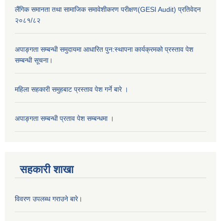
लैंगिक समानता तथा सामाजिक समावेशीकरण परीक्षण(GESI Audit) प्रतिवेदन
२०८१/८२
अपाङ्गता सम्बन्धी समुदायमा आधारित पुन:स्थापना कार्यक्रमको प्रस्ताव पेश
सम्बन्धी सूचना।
महिला सहकारी समुहबाट प्रस्ताव पेश गर्ने बारे ।
अपाङ्गता सम्बन्धी प्रताव पेश सम्बन्धमा ।
सहकारी शाखा
विवरण उपलब्ध गराउने बारे।