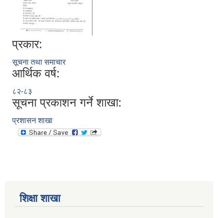
प्रकार:
सूचना तथा समाचार
आर्थिक वर्ष:
८२-८३
सूचना प्रकाशन गर्ने शाखा:
प्रशासन शाखा
शिक्षा शाखा