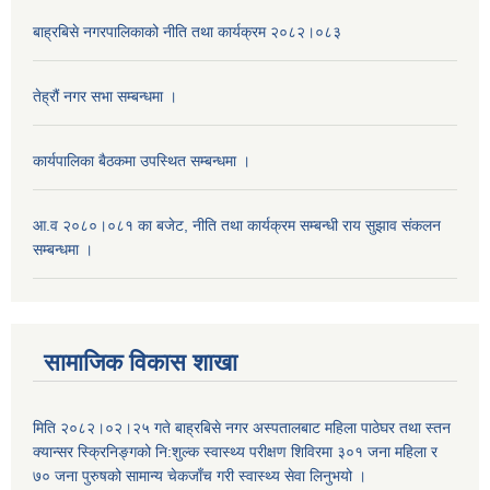
बाह्रबिसे नगरपालिकाको नीति तथा कार्यक्रम २०८२।०८३
तेह्रौं नगर सभा सम्बन्धमा ।
कार्यपालिका बैठकमा उपस्थित सम्बन्धमा ।
आ.व २०८०।०८१ का बजेट, नीति तथा कार्यक्रम सम्बन्धी राय सुझाव संकलन
सम्बन्धमा ।
सामाजिक विकास शाखा
मिति २०८२।०२।२५ गते बाह्रबिसे नगर अस्पतालबाट महिला पाठेघर तथा स्तन
क्यान्सर स्क्रिनिङ्गको नि:शुल्क स्वास्थ्य परीक्षण शिविरमा ३०१ जना महिला र
७० जना पुरुषको सामान्य चेकजाँच गरी स्वास्थ्य सेवा लिनुभयो ।