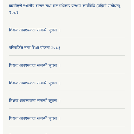
बालमैत्री स्थानीय शासन तथा बालअधिकार संरक्षण कार्यविधि (पहिलो संशोधन),
२०८३
शिक्षक आवश्यकता सम्बन्धी सूचना ।
परिमार्जित नगर शिक्षा योजना २०८३
शिक्षक आवश्यकता सम्बन्धी सूचना ।
शिक्षक आवश्यकता सम्बन्धी सूचना ।
शिक्षक आवश्यकता सम्बन्धी सूचना ।
शिक्षक आवश्यकता सम्बन्धी सूचना ।