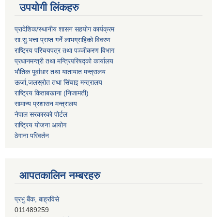
उपयोगी लिंकहरु
प्रादेशिक/स्थानीय शासन सहयोग कार्यक्रम
सा.सु.भत्ता प्राप्त गर्ने लाभग्राहिको विवरण
राष्ट्रिय परिचयपत्र तथा पञ्‍जीकरण विभाग
प्रधानमन्त्री तथा मन्त्रिपरिषद्को कार्यालय
भौतिक पूर्वाधार तथा यातायात मन्त्रालय
ऊर्जा,जलस्रोत तथा सिंचाइ मन्त्रालय
राष्ट्रिय किताबखाना (निजामती)
सामान्य प्रशासन मन्त्रालय
नेपाल सरकारको पोर्टल
राष्ट्रिय योजना आयोग
ठेगाना परिवर्तन
आपतकालिन नम्बरहरु
प्रभु बैंक, बाह्रविसे
011489259