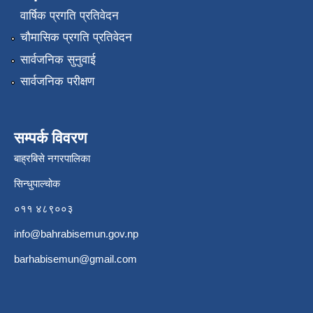
वार्षिक प्रगति प्रतिवेदन
चौमासिक प्रगति प्रतिवेदन
सार्वजनिक सुनुवाई
सार्वजनिक परीक्षण
सम्पर्क विवरण
बाह्रबिसे नगरपालिका
सिन्धुपाल्चोक
०११ ४८९००३
info@bahrabisemun.gov.np
barhabisemun@gmail.com