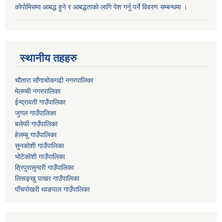
काेपाेमिसमा आबद्ध हुने र आबद्धताकाे लागि पेश गर्नु पर्ने विवरण सम्बन्धमा ।
स्थानीय तहहरु
चौतारा साँगाचोकगढी नगरपालिका
मेलम्ची नगरपालिका
ईन्द्रावती गाउँपालिका
जुगल गाउँपालिका
बलेफी गाउँपालिका
हेलम्बु गाउँपालिका
सुनकोशी गाउँपालिका
भोटेकोशी गाउँपालिका
त्रिपुरासुन्दरी गाउँपालिका
लिसङ्खु पाखर गाउँपालिका
पाँचपोखरी थाङपाल गाउँपालिका