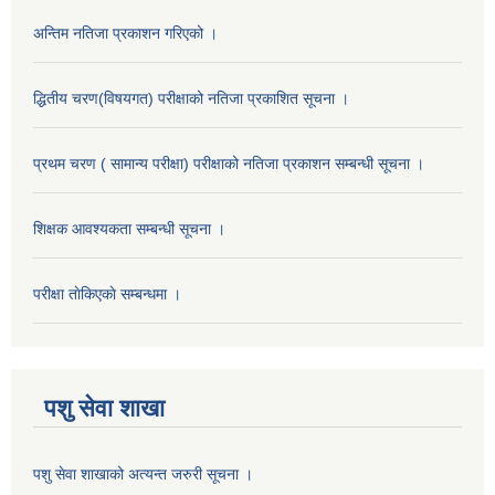
अन्तिम नतिजा प्रकाशन गरिएको ।
द्धितीय चरण(विषयगत) परीक्षाको नतिजा प्रकाशित सूचना ।
प्रथम चरण ( सामान्य परीक्षा) परीक्षाको नतिजा प्रकाशन सम्बन्धी सूचना ।
शिक्षक आवश्यकता सम्बन्धी सूचना ।
परीक्षा ताेकिएकाे सम्बन्धमा ।
पशु सेवा शाखा
पशु सेवा शाखाको अत्यन्त जरुरी सूचना ।