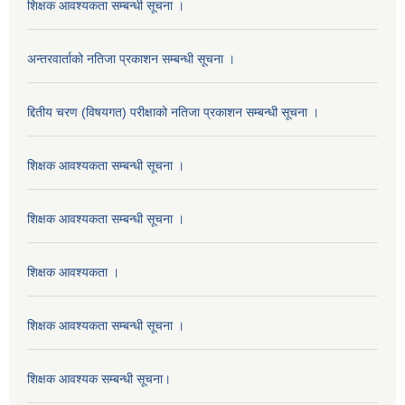
शिक्षक आवश्यकता सम्बन्धी सूचना ।
अन्तरवार्ताको नतिजा प्रकाशन सम्बन्धी सूचना ।
द्दितीय चरण (विषयगत) परीक्षाको नतिजा प्रकाशन सम्बन्धी सूचना ।
शिक्षक आवश्यकता सम्बन्धी सूचना ।
शिक्षक आवश्यकता सम्बन्धी सूचना ।
शिक्षक आवश्यकता ।
शिक्षक आवश्यकता सम्बन्धी सूचना ।
शिक्षक आवश्यक सम्बन्धी सूचना।