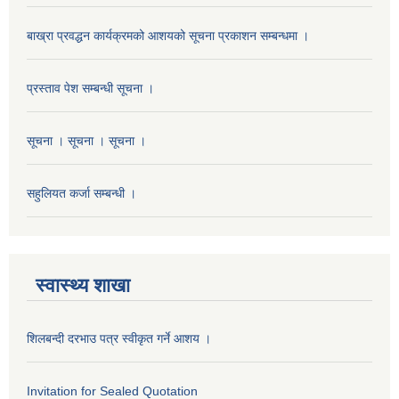
बाख्रा प्रवद्धन कार्यक्रमको आशयको सूचना प्रकाशन सम्बन्धमा ।
प्रस्ताव पेश सम्बन्धी सूचना ।
सूचना । सूचना । सूचना ।
सहुलियत कर्जा सम्बन्धी ।
स्वास्थ्य शाखा
शिलबन्दी दरभाउ पत्र स्वीकृत गर्ने आशय ।
Invitation for Sealed Quotation