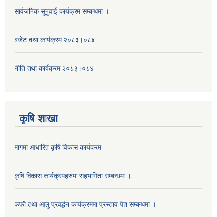
सार्वजनिक सुनुवाई कार्यक्रम सम्बन्धमा ।
बजेट तथा कार्यक्रम २०८३।०८४
नीति तथा कार्यक्रम २०८३।०८४
कृषि शाखा
मागमा आधारित कृषि विकास कार्यक्रम
कृषि विकास कार्यक्रमहरुमा सहभागिता सम्बन्धमा ।
कफी तथा आलु प्रवर्द्धन कार्यक्रममा प्रस्ताव पेश सम्बन्धमा ।