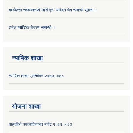
कार्यक्रम सञ्चालनको लागि पुनः आवेदन पेश सम्बन्धी सूचना ।
टनेल प्लाष्टिक विवरण सम्बन्धी ।
न्यायिक शाखा
न्यायिक शाखा प्रतिवेदन २०७७।०७८
याेजना शाखा
बाह्रबिसे नगरपालिकाको बजेट २०८२।०८३