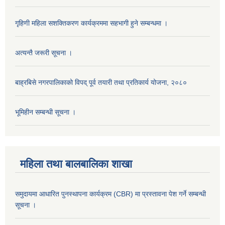
गृहिणी महिला सशक्तिकरण कार्यक्रममा सहभागी हुने सम्बन्धमा ।
अत्यन्तै जरूरी सूचना ।
बाह्रबिसे नगरपालिकाको विपद् पूर्व तयारी तथा प्रतिकार्य योजना, २०८०
भूमिहीन सम्बन्धी सूचना ।
महिला तथा बालबालिका शाखा
समुदायमा आधारित पुनस्थापना कार्यक्रम (CBR) मा प्रस्तावना पेश गर्ने सम्बन्धी
सूचना ।