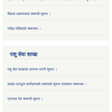
शिक्षक आवश्यकता सम्बन्धी सूचना ।
परीक्षा ताेकिएकाे सम्बन्धमा ।
पशु सेवा शाखा
पशु सेवा शाखाको अत्यन्त जरुरी सूचना ।
बाख्रा प्रवद्धन कार्यक्रमको आशयको सूचना प्रकाशन सम्बन्धमा ।
प्रस्ताव पेश सम्बन्धी सूचना ।