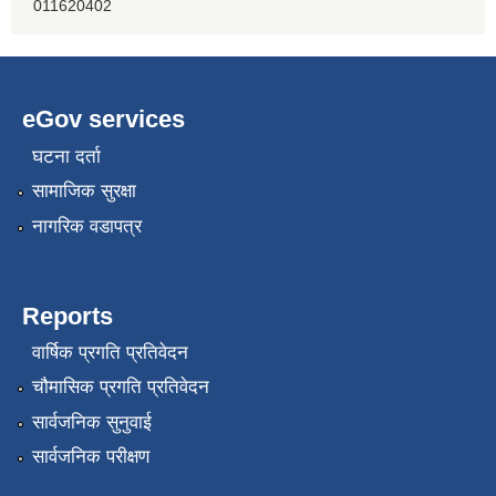
011620402
प्रभु बैंक, बाह्रविसे
011489259
eGov services
घटना दर्ता
सामाजिक सुरक्षा
नागरिक वडापत्र
Reports
वार्षिक प्रगति प्रतिवेदन
चौमासिक प्रगति प्रतिवेदन
सार्वजनिक सुनुवाई
सार्वजनिक परीक्षण