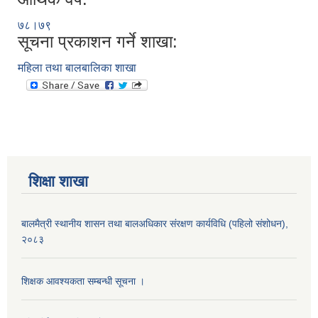
७८।७९
सूचना प्रकाशन गर्ने शाखा:
महिला तथा बालबालिका शाखा
शिक्षा शाखा
बालमैत्री स्थानीय शासन तथा बालअधिकार संरक्षण कार्यविधि (पहिलो संशोधन),
२०८३
शिक्षक आवश्यकता सम्बन्धी सूचना ।