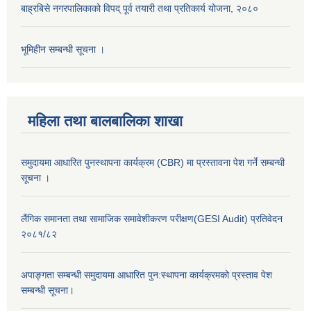
बाह्रबिसे नगरपालिकाको विपद् पूर्व तयारी तथा प्रतिकार्य योजना, २०८०
भूमिहीन सम्बन्धी सूचना ।
महिला तथा बालबालिका शाखा
समुदायमा आधारित पुनस्थापना कार्यक्रम (CBR) मा प्रस्तावना पेश गर्ने सम्बन्धी
सूचना ।
लैंगिक समानता तथा सामाजिक समावेशीकरण परीक्षण(GESI Audit) प्रतिवेदन
२०८१/८२
अपाङ्गता सम्बन्धी समुदायमा आधारित पुन:स्थापना कार्यक्रमको प्रस्ताव पेश
सम्बन्धी सूचना।