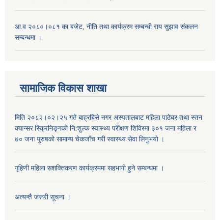
आ.व २०८०।०८१ का बजेट, नीति तथा कार्यक्रम सम्बन्धी राय सुझाव संकलन
सम्बन्धमा ।
सामाजिक विकास शाखा
मिति २०८२।०२।२५ गते बाह्रबिसे नगर अस्पतालबाट महिला पाठेघर तथा स्तन
क्यान्सर स्क्रिनिङ्गको नि:शुल्क स्वास्थ्य परीक्षण शिविरमा ३०१ जना महिला र
७० जना पुरुषको सामान्य चेकजाँच गरी स्वास्थ्य सेवा लिनुभयो ।
गृहिणी महिला सशक्तिकरण कार्यक्रममा सहभागी हुने सम्बन्धमा ।
अत्यन्तै जरूरी सूचना ।