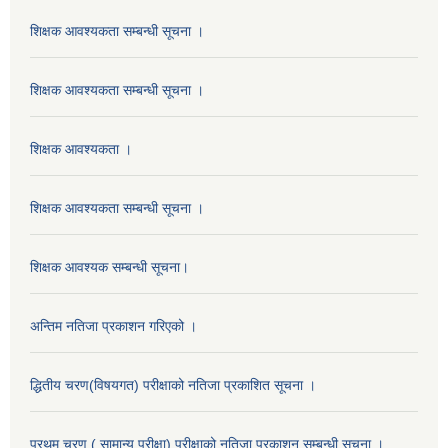
शिक्षक आवश्यकता सम्बन्धी सूचना ।
शिक्षक आवश्यकता सम्बन्धी सूचना ।
शिक्षक आवश्यकता ।
शिक्षक आवश्यकता सम्बन्धी सूचना ।
शिक्षक आवश्यक सम्बन्धी सूचना।
अन्तिम नतिजा प्रकाशन गरिएको ।
द्धितीय चरण(विषयगत) परीक्षाको नतिजा प्रकाशित सूचना ।
प्रथम चरण ( सामान्य परीक्षा) परीक्षाको नतिजा प्रकाशन सम्बन्धी सूचना ।