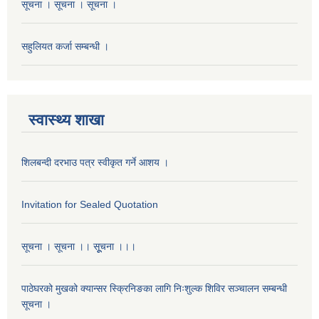
सूचना । सूचना । सूचना ।
सहुलियत कर्जा सम्बन्धी ।
स्वास्थ्य शाखा
शिलबन्दी दरभाउ पत्र स्वीकृत गर्ने आशय ।
Invitation for Sealed Quotation
सूचना । सूचना ।। सूूचना ।।।
पाठेघरको मुखको क्यान्सर स्क्रिनिङका लागि निःशुल्क शिविर सञ्चालन सम्बन्धी
सूचना ।