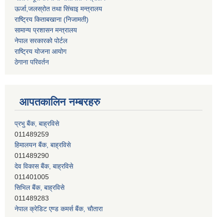
ऊर्जा,जलस्रोत तथा सिंचाइ मन्त्रालय
राष्ट्रिय किताबखाना (निजामती)
सामान्य प्रशासन मन्त्रालय
नेपाल सरकारको पोर्टल
राष्ट्रिय योजना आयोग
ठेगाना परिवर्तन
आपतकालिन नम्बरहरु
प्रभु बैंक, बाह्रविसे
011489259
हिमालयन बैंक, बाह्रविसे
011489290
देव विकास बैंक, बाह्रविसे
011401005
सिभिल बैंक, बाह्रविसे
011489283
नेपाल क्रेडिट एण्ड कमर्स बैंक, चाैतारा