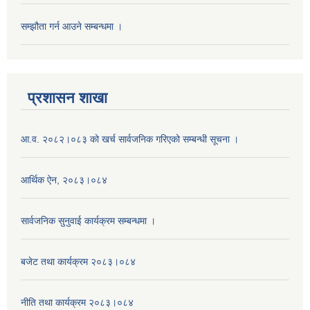
सम्झौता गर्न आउने सम्बन्धमा ।
प्रशासन शाखा
आ.व. २०८२।०८३ को खर्च सार्वजनिक गरिएको सम्बन्धी सूचना ।
आर्थिक ऐन, २०८३।०८४
सार्वजनिक सुनुवाई कार्यक्रम सम्बन्धमा ।
बजेट तथा कार्यक्रम २०८३।०८४
नीति तथा कार्यक्रम २०८३।०८४