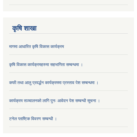
कृषि शाखा
मागमा आधारित कृषि विकास कार्यक्रम
कृषि विकास कार्यक्रमहरुमा सहभागिता सम्बन्धमा ।
कफी तथा आलु प्रवर्द्धन कार्यक्रममा प्रस्ताव पेश सम्बन्धमा ।
कार्यक्रम सञ्चालनको लागि पुनः आवेदन पेश सम्बन्धी सूचना ।
टनेल प्लाष्टिक विवरण सम्बन्धी ।