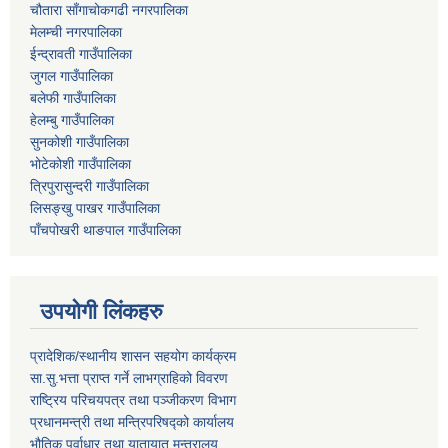
चौतारा साँगाचोकगढी नगरपालिका
मेलम्ची नगरपालिका
ईन्द्रावती गाउँपालिका
जुगल गाउँपालिका
बलेफी गाउँपालिका
हेलम्बु गाउँपालिका
सुनकोशी गाउँपालिका
भोटेकोशी गाउँपालिका
त्रिपुरासुन्दरी गाउँपालिका
लिसङ्खु पाखर गाउँपालिका
पाँचपोखरी थाङपाल गाउँपालिका
उपयोगी लिंकहरु
प्रादेशिक/स्थानीय शासन सहयोग कार्यक्रम
सा.सु.भत्ता प्राप्त गर्ने लाभग्राहिको विवरण
राष्ट्रिय परिचयपत्र तथा पञ्‍जीकरण विभाग
प्रधानमन्त्री तथा मन्त्रिपरिषद्को कार्यालय
भौतिक पूर्वाधार तथा यातायात मन्त्रालय