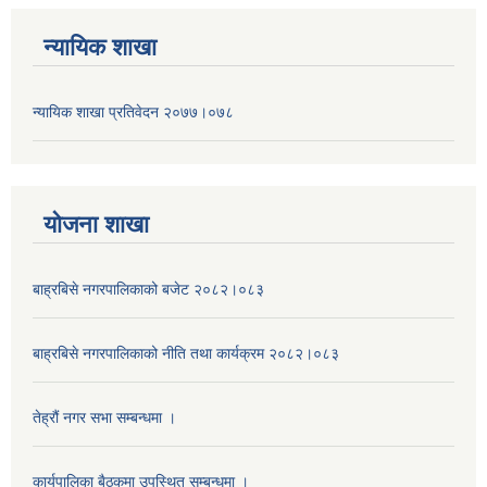
न्यायिक शाखा
न्यायिक शाखा प्रतिवेदन २०७७।०७८
याेजना शाखा
बाह्रबिसे नगरपालिकाको बजेट २०८२।०८३
बाह्रबिसे नगरपालिकाको नीति तथा कार्यक्रम २०८२।०८३
तेह्रौं नगर सभा सम्बन्धमा ।
कार्यपालिका बैठकमा उपस्थित सम्बन्धमा ।