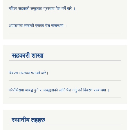
महिला सहकारी समुहबाट प्रस्ताव पेश गर्ने बारे ।
अपाङ्गता सम्बन्धी प्रताव पेश सम्बन्धमा ।
सहकारी शाखा
विवरण उपलब्ध गराउने बारे।
काेपाेमिसमा आबद्ध हुने र आबद्धताकाे लागि पेश गर्नु पर्ने विवरण सम्बन्धमा ।
स्थानीय तहहरु