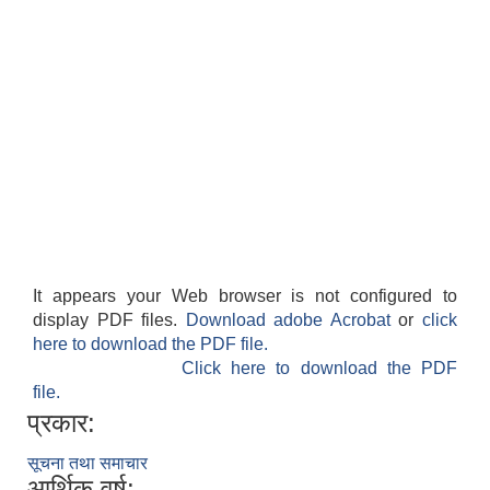
It appears your Web browser is not configured to
display PDF files.
Download adobe Acrobat
or
click
here to download the PDF file.
Click here to download the PDF
file.
प्रकार:
सूचना तथा समाचार
आर्थिक वर्ष: