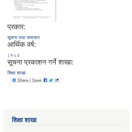
प्रकार:
सूचना तथा समाचार
आर्थिक वर्ष:
८१-८२
सूचना प्रकाशन गर्ने शाखा:
शिक्षा शाखा
शिक्षा शाखा