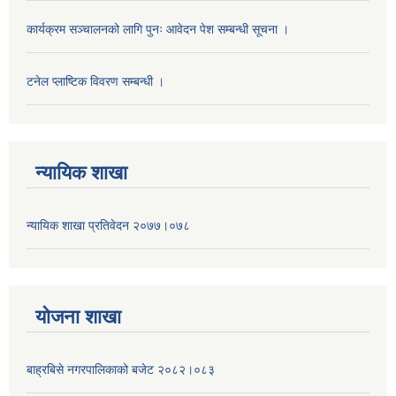
कार्यक्रम सञ्चालनको लागि पुनः आवेदन पेश सम्बन्धी सूचना ।
टनेल प्लाष्टिक विवरण सम्बन्धी ।
न्यायिक शाखा
न्यायिक शाखा प्रतिवेदन २०७७।०७८
याेजना शाखा
बाह्रबिसे नगरपालिकाको बजेट २०८२।०८३