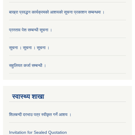
बाख्रा प्रवद्धन कार्यक्रमको आशयको सूचना प्रकाशन सम्बन्धमा ।
प्रस्ताव पेश सम्बन्धी सूचना ।
सूचना । सूचना । सूचना ।
सहुलियत कर्जा सम्बन्धी ।
स्वास्थ्य शाखा
शिलबन्दी दरभाउ पत्र स्वीकृत गर्ने आशय ।
Invitation for Sealed Quotation