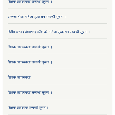
शिक्षक आवश्यकता सम्बन्धी सूचना ।
अन्तरवार्ताको नतिजा प्रकाशन सम्बन्धी सूचना ।
द्दितीय चरण (विषयगत) परीक्षाको नतिजा प्रकाशन सम्बन्धी सूचना ।
शिक्षक आवश्यकता सम्बन्धी सूचना ।
शिक्षक आवश्यकता सम्बन्धी सूचना ।
शिक्षक आवश्यकता ।
शिक्षक आवश्यकता सम्बन्धी सूचना ।
शिक्षक आवश्यक सम्बन्धी सूचना।