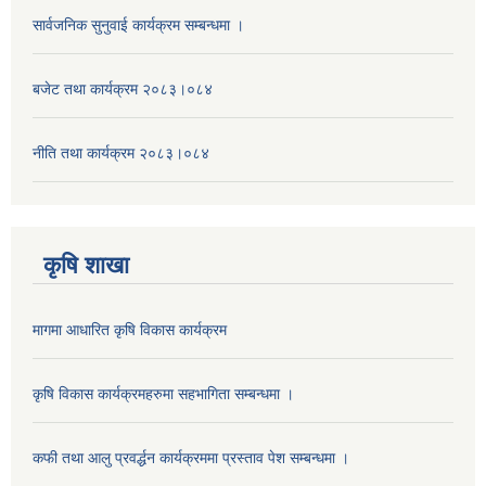
सार्वजनिक सुनुवाई कार्यक्रम सम्बन्धमा ।
बजेट तथा कार्यक्रम २०८३।०८४
नीति तथा कार्यक्रम २०८३।०८४
कृषि शाखा
मागमा आधारित कृषि विकास कार्यक्रम
कृषि विकास कार्यक्रमहरुमा सहभागिता सम्बन्धमा ।
कफी तथा आलु प्रवर्द्धन कार्यक्रममा प्रस्ताव पेश सम्बन्धमा ।