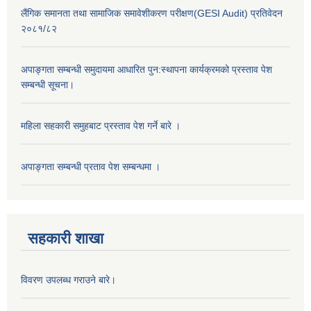
लैंगिक समानता तथा सामाजिक समावेशीकरण परीक्षण(GESI Audit) प्रतिवेदन
२०८१/८२
अपाङ्गता सम्बन्धी समुदायमा आधारित पुन:स्थापना कार्यक्रमको प्रस्ताव पेश
सम्बन्धी सूचना।
महिला सहकारी समुहबाट प्रस्ताव पेश गर्ने बारे ।
अपाङ्गता सम्बन्धी प्रताव पेश सम्बन्धमा ।
सहकारी शाखा
विवरण उपलब्ध गराउने बारे।