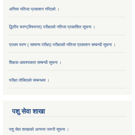
अन्तिम नतिजा प्रकाशन गरिएको ।
द्धितीय चरण(विषयगत) परीक्षाको नतिजा प्रकाशित सूचना ।
प्रथम चरण ( सामान्य परीक्षा) परीक्षाको नतिजा प्रकाशन सम्बन्धी सूचना ।
शिक्षक आवश्यकता सम्बन्धी सूचना ।
परीक्षा ताेकिएकाे सम्बन्धमा ।
पशु सेवा शाखा
पशु सेवा शाखाको अत्यन्त जरुरी सूचना ।