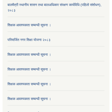
बालमैत्री स्थानीय शासन तथा बालअधिकार संरक्षण कार्यविधि (पहिलो संशोधन),
२०८३
शिक्षक आवश्यकता सम्बन्धी सूचना ।
परिमार्जित नगर शिक्षा योजना २०८३
शिक्षक आवश्यकता सम्बन्धी सूचना ।
शिक्षक आवश्यकता सम्बन्धी सूचना ।
शिक्षक आवश्यकता सम्बन्धी सूचना ।
शिक्षक आवश्यकता सम्बन्धी सूचना ।