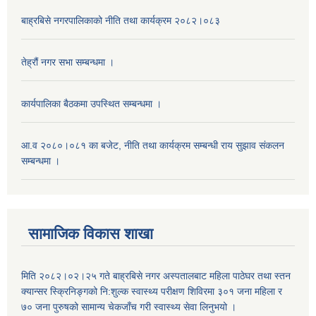
बाह्रबिसे नगरपालिकाको नीति तथा कार्यक्रम २०८२।०८३
तेह्रौं नगर सभा सम्बन्धमा ।
कार्यपालिका बैठकमा उपस्थित सम्बन्धमा ।
आ.व २०८०।०८१ का बजेट, नीति तथा कार्यक्रम सम्बन्धी राय सुझाव संकलन
सम्बन्धमा ।
सामाजिक विकास शाखा
मिति २०८२।०२।२५ गते बाह्रबिसे नगर अस्पतालबाट महिला पाठेघर तथा स्तन
क्यान्सर स्क्रिनिङ्गको नि:शुल्क स्वास्थ्य परीक्षण शिविरमा ३०१ जना महिला र
७० जना पुरुषको सामान्य चेकजाँच गरी स्वास्थ्य सेवा लिनुभयो ।