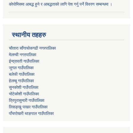
काेपाेमिसमा आबद्ध हुने र आबद्धताकाे लागि पेश गर्नु पर्ने विवरण सम्बन्धमा ।
स्थानीय तहहरु
चौतारा साँगाचोकगढी नगरपालिका
मेलम्ची नगरपालिका
ईन्द्रावती गाउँपालिका
जुगल गाउँपालिका
बलेफी गाउँपालिका
हेलम्बु गाउँपालिका
सुनकोशी गाउँपालिका
भोटेकोशी गाउँपालिका
त्रिपुरासुन्दरी गाउँपालिका
लिसङ्खु पाखर गाउँपालिका
पाँचपोखरी थाङपाल गाउँपालिका