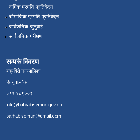
वार्षिक प्रगति प्रतिवेदन
चौमासिक प्रगति प्रतिवेदन
सार्वजनिक सुनुवाई
सार्वजनिक परीक्षण
सम्पर्क विवरण
बाह्रबिसे नगरपालिका
सिन्धुपाल्चोक
०११ ४८९००३
info@bahrabisemun.gov.np
barhabisemun@gmail.com