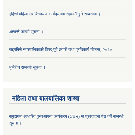
गृहिणी महिला सशक्तिकरण कार्यक्रममा सहभागी हुने सम्बन्धमा ।
अत्यन्तै जरूरी सूचना ।
बाह्रबिसे नगरपालिकाको विपद् पूर्व तयारी तथा प्रतिकार्य योजना, २०८०
भूमिहीन सम्बन्धी सूचना ।
महिला तथा बालबालिका शाखा
समुदायमा आधारित पुनस्थापना कार्यक्रम (CBR) मा प्रस्तावना पेश गर्ने सम्बन्धी
सूचना ।