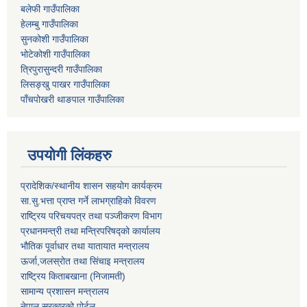
बलेफी गाउँपालिका
हेलम्बु गाउँपालिका
सुनकोशी गाउँपालिका
भोटेकोशी गाउँपालिका
त्रिपुरासुन्दरी गाउँपालिका
लिसङ्खु पाखर गाउँपालिका
पाँचपोखरी थाङपाल गाउँपालिका
उपयोगी लिंकहरु
प्रादेशिक/स्थानीय शासन सहयोग कार्यक्रम
सा.सु.भत्ता प्राप्त गर्ने लाभग्राहिको विवरण
राष्ट्रिय परिचयपत्र तथा पञ्‍जीकरण विभाग
प्रधानमन्त्री तथा मन्त्रिपरिषद्को कार्यालय
भौतिक पूर्वाधार तथा यातायात मन्त्रालय
ऊर्जा,जलस्रोत तथा सिंचाइ मन्त्रालय
राष्ट्रिय किताबखाना (निजामती)
सामान्य प्रशासन मन्त्रालय
नेपाल सरकारको पोर्टल