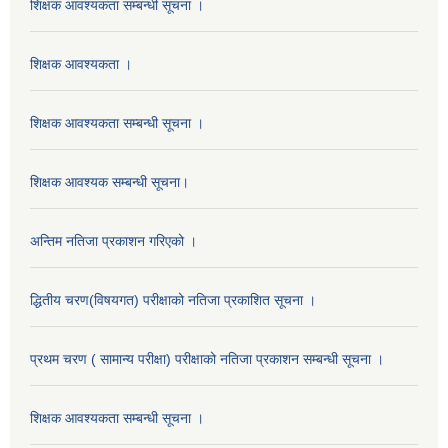
शिक्षक आवश्यकता सम्बन्धी सूचना ।
शिक्षक आवश्यकता ।
शिक्षक आवश्यकता सम्बन्धी सूचना ।
शिक्षक आवश्यक सम्बन्धी सूचना।
अन्तिम नतिजा प्रकाशन गरिएको ।
द्धितीय चरण(विषयगत) परीक्षाको नतिजा प्रकाशित सूचना ।
प्रथम चरण ( सामान्य परीक्षा) परीक्षाको नतिजा प्रकाशन सम्बन्धी सूचना ।
शिक्षक आवश्यकता सम्बन्धी सूचना ।