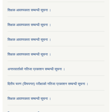
शिक्षक आवश्यकता सम्बन्धी सूचना ।
शिक्षक आवश्यकता सम्बन्धी सूचना ।
शिक्षक आवश्यकता सम्बन्धी सूचना ।
शिक्षक आवश्यकता सम्बन्धी सूचना ।
अन्तरवार्ताको नतिजा प्रकाशन सम्बन्धी सूचना ।
द्दितीय चरण (विषयगत) परीक्षाको नतिजा प्रकाशन सम्बन्धी सूचना ।
शिक्षक आवश्यकता सम्बन्धी सूचना ।