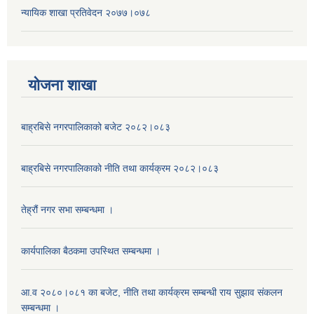
न्यायिक शाखा प्रतिवेदन २०७७।०७८
याेजना शाखा
बाह्रबिसे नगरपालिकाको बजेट २०८२।०८३
बाह्रबिसे नगरपालिकाको नीति तथा कार्यक्रम २०८२।०८३
तेह्रौं नगर सभा सम्बन्धमा ।
कार्यपालिका बैठकमा उपस्थित सम्बन्धमा ।
आ.व २०८०।०८१ का बजेट, नीति तथा कार्यक्रम सम्बन्धी राय सुझाव संकलन
सम्बन्धमा ।