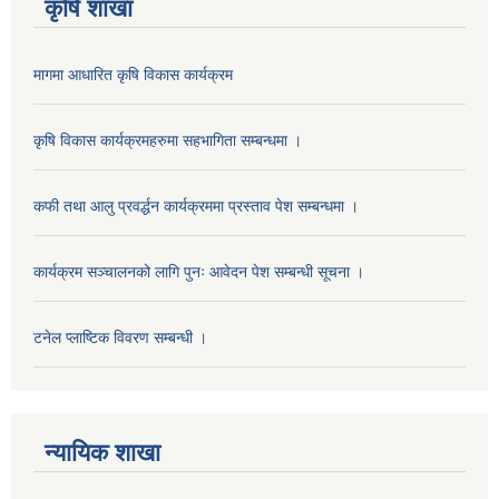
कृषि शाखा
मागमा आधारित कृषि विकास कार्यक्रम
कृषि विकास कार्यक्रमहरुमा सहभागिता सम्बन्धमा ।
कफी तथा आलु प्रवर्द्धन कार्यक्रममा प्रस्ताव पेश सम्बन्धमा ।
कार्यक्रम सञ्चालनको लागि पुनः आवेदन पेश सम्बन्धी सूचना ।
टनेल प्लाष्टिक विवरण सम्बन्धी ।
न्यायिक शाखा