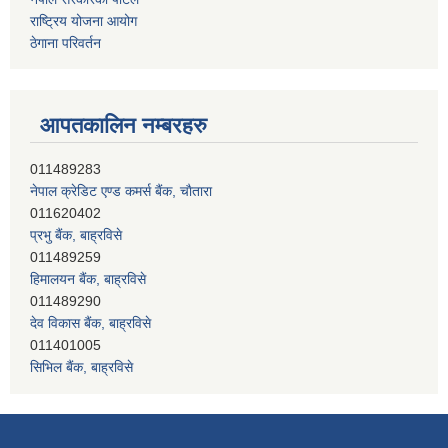
राष्ट्रिय योजना आयोग
ठेगाना परिवर्तन
आपतकालिन नम्बरहरु
नेपाल क्रेडिट एण्ड कमर्स बैंक, चाैतारा
011620402
प्रभु बैंक, बाह्रविसे
011489259
हिमालयन बैंक, बाह्रविसे
011489290
देव विकास बैंक, बाह्रविसे
011401005
सिभिल बैंक, बाह्रविसे
011489283