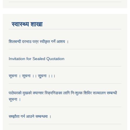
स्वास्थ्य शाखा
शिलबन्दी दरभाउ पत्र स्वीकृत गर्ने आशय ।
Invitation for Sealed Quotation
सूचना । सूचना ।। सूूचना ।।।
पाठेघरको मुखको क्यान्सर स्क्रिनिङका लागि निःशुल्क शिविर सञ्चालन सम्बन्धी
सूचना ।
सम्झौता गर्न आउने सम्बन्धमा ।