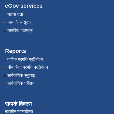
eGov services
घटना दर्ता
सामाजिक सुरक्षा
नागरिक वडापत्र
Reports
वार्षिक प्रगति प्रतिवेदन
चौमासिक प्रगति प्रतिवेदन
सार्वजनिक सुनुवाई
सार्वजनिक परीक्षण
सम्पर्क विवरण
बाह्रबिसे नगरपालिका