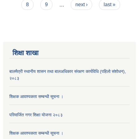
8
9
…
next ›
last »
शिक्षा शाखा
बालमैत्री स्थानीय शासन तथा बालअधिकार संरक्षण कार्यविधि (पहिलो संशोधन),
२०८३
शिक्षक आवश्यकता सम्बन्धी सूचना ।
परिमार्जित नगर शिक्षा योजना २०८३
शिक्षक आवश्यकता सम्बन्धी सूचना ।