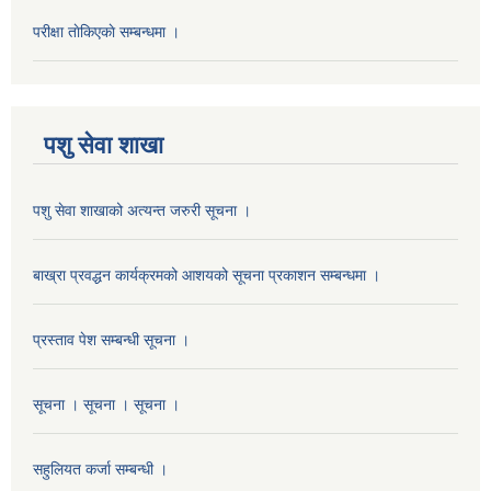
परीक्षा ताेकिएकाे सम्बन्धमा ।
पशु सेवा शाखा
पशु सेवा शाखाको अत्यन्त जरुरी सूचना ।
बाख्रा प्रवद्धन कार्यक्रमको आशयको सूचना प्रकाशन सम्बन्धमा ।
प्रस्ताव पेश सम्बन्धी सूचना ।
सूचना । सूचना । सूचना ।
सहुलियत कर्जा सम्बन्धी ।