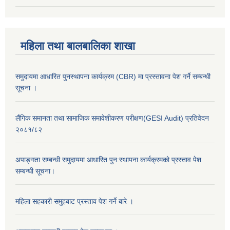
महिला तथा बालबालिका शाखा
समुदायमा आधारित पुनस्थापना कार्यक्रम (CBR) मा प्रस्तावना पेश गर्ने सम्बन्धी
सूचना ।
लैंगिक समानता तथा सामाजिक समावेशीकरण परीक्षण(GESI Audit) प्रतिवेदन
२०८१/८२
अपाङ्गता सम्बन्धी समुदायमा आधारित पुन:स्थापना कार्यक्रमको प्रस्ताव पेश
सम्बन्धी सूचना।
महिला सहकारी समुहबाट प्रस्ताव पेश गर्ने बारे ।