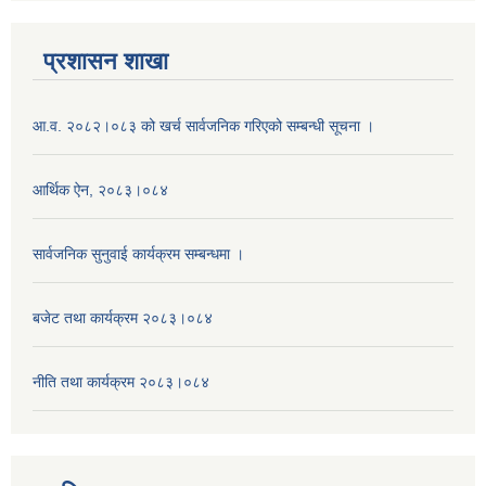
प्रशासन शाखा
आ.व. २०८२।०८३ को खर्च सार्वजनिक गरिएको सम्बन्धी सूचना ।
आर्थिक ऐन, २०८३।०८४
सार्वजनिक सुनुवाई कार्यक्रम सम्बन्धमा ।
बजेट तथा कार्यक्रम २०८३।०८४
नीति तथा कार्यक्रम २०८३।०८४