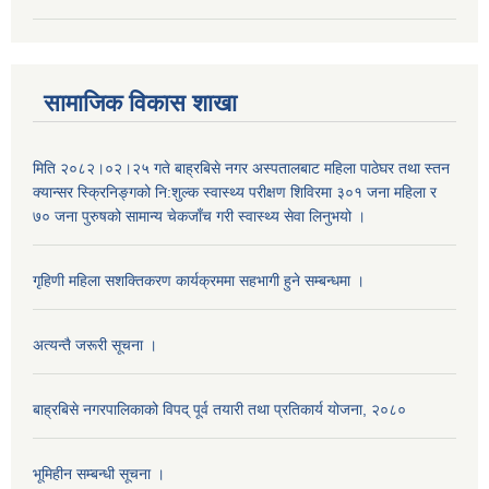
सामाजिक विकास शाखा
मिति २०८२।०२।२५ गते बाह्रबिसे नगर अस्पतालबाट महिला पाठेघर तथा स्तन
क्यान्सर स्क्रिनिङ्गको नि:शुल्क स्वास्थ्य परीक्षण शिविरमा ३०१ जना महिला र
७० जना पुरुषको सामान्य चेकजाँच गरी स्वास्थ्य सेवा लिनुभयो ।
गृहिणी महिला सशक्तिकरण कार्यक्रममा सहभागी हुने सम्बन्धमा ।
अत्यन्तै जरूरी सूचना ।
बाह्रबिसे नगरपालिकाको विपद् पूर्व तयारी तथा प्रतिकार्य योजना, २०८०
भूमिहीन सम्बन्धी सूचना ।